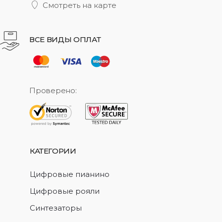
Смотреть на карте
ВСЕ ВИДЫ ОПЛАТ
Проверено:
КАТЕГОРИИ
Цифровые пианино
Цифровые рояли
Синтезаторы