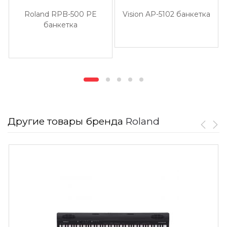
Roland RPB-500 PE
Vision AP-5102 банкетка
банкетка
Другие товары бренда
Roland