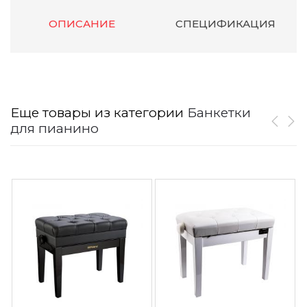
ОПИСАНИЕ
СПЕЦИФИКАЦИЯ
Еще товары из категории
Банкетки
для пианино