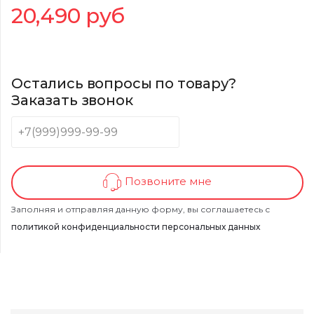
20,490
руб
Остались вопросы по товару?
Заказать звонок
Позвоните мне
Заполняя и отправляя данную форму, вы соглашаетесь с
политикой конфиденциальности персональных данных