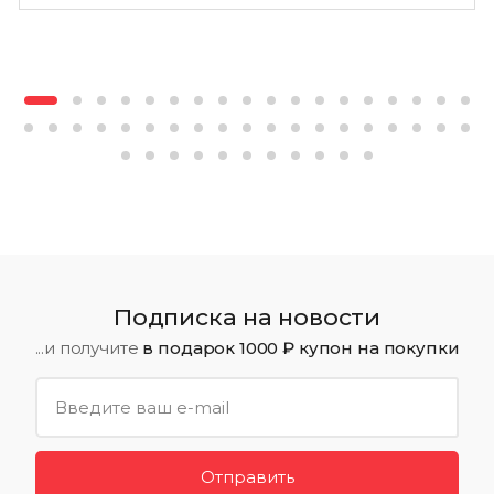
Подписка на новости
...и получите
в подарок 1000 ₽ купон на покупки
Отправить