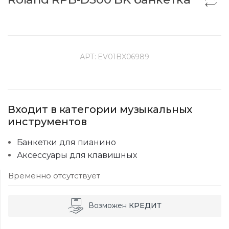
АРТ:
EV01BX06989
Входит в категории музыкальных
инструментов
Банкетки для пианино
Аксессуары для клавишных
Временно отсутствует
Возможен
КРЕДИТ