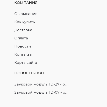
КОМПАНИЯ
О компании
Как купить
Доставка
Оплата
Новости
Контакты
Карта сайта
НОВОЕ В БЛОГЕ
Звуковой модуль TD-27 - о...
Звуковой модуль TD-07 - о...