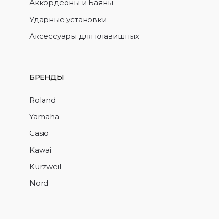
Аккордеоны и Баяны
Ударные установки
Аксессуары для клавишных
БРЕНДЫ
Roland
Yamaha
Casio
Kawai
Kurzweil
Nord