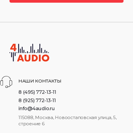
НАШИ КОНТАКТЫ
8 (495) 772-13-11
8 (925) 772-13-11
info@4audio.ru
115088, Москва, Новоостаповская улица, 5,
строение 6