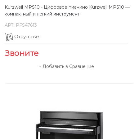
Kurzweil MPS10 - Цифровое пианино Kurzweil MPS10 —
компактный и легкий инструмент
АРТ:
PFS47613
Отсутствет
Звоните
Добавить в Сравнение