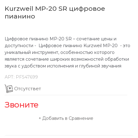
Kurzweil MP-20 SR цифровое
пианино
Цифровое пианино МР-20 SR – сочетание цены и
доступности - Цифровое пианино Kurzweil МР-20 - это
уникальный инструмент, особенностью которого
является сочетание широких возможностей обработки
звука с удобством исполнения и глубиной звучания
АРТ:
PFS47699
Отсутствет
Звоните
Добавить в Сравнение