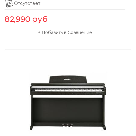
Отсутствет
82,990
руб
Добавить в Сравнение