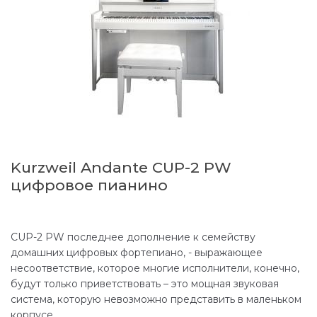
Kurzweil Andante CUP-2 PW
цифровое пианино
CUP-2 PW последнее дополнение к семейству
домашних цифровых фортепиано, - выражающее
несоответствие, которое многие исполнители, конечно,
будут только приветствовать – это мощная звуковая
система, которую невозможно представить в маленьком
корпусе