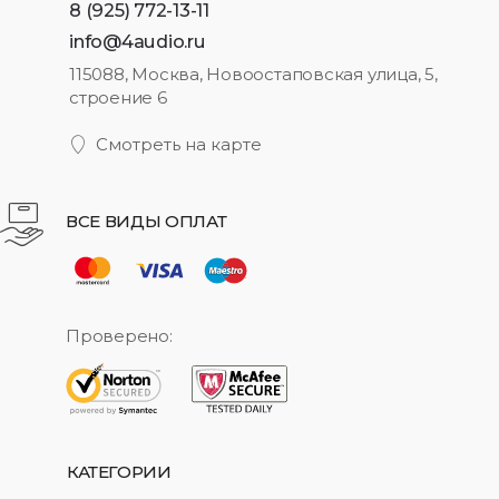
8 (925) 772-13-11
info@4audio.ru
115088, Москва, Новоостаповская улица, 5,
строение 6
Смотреть на карте
ВСЕ ВИДЫ ОПЛАТ
Проверено:
КАТЕГОРИИ