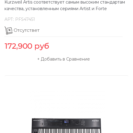
Kurzweil Artis соответствует самым высоким стандартам
качества, установленным сериями Artist и Forte
АРТ:
PFS47451
Отсутствет
172,900
руб
Добавить в Сравнение