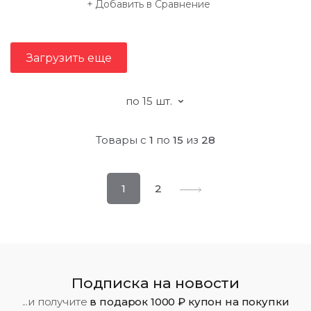
Добавить в Сравнение
Загрузить еще
Товары с
1
по
15
из
28
1
2
Подписка на новости
...и получите
в подарок 1000 ₽ купон на покупки