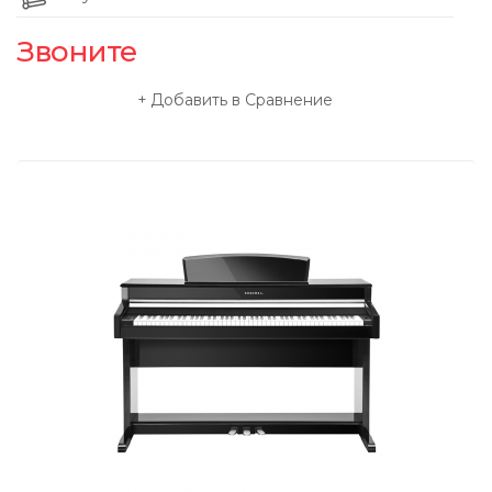
Звоните
Добавить в Сравнение