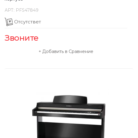
АРТ:
PFS47849
Отсутствет
Звоните
Добавить в Сравнение