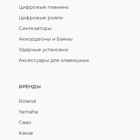
Цифровые пианино
Цифровые рояли
Синтезаторы
Аккордеоны и Баяны
Ударные установки
Аксессуары для клавишных
БРЕНДЫ
Roland
Yamaha
Casio
Kawai