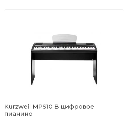
Kurzweil MPS10 B цифровое
пианино