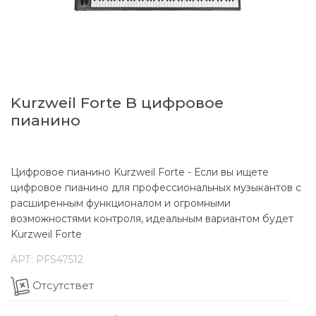
Kurzweil Forte B цифровое
пианино
Цифровое пианино Kurzweil Forte - Если вы ищете
цифровое пианино для профессиональных музыкантов с
расширенным функционалом и огромными
возможностями контроля, идеальным вариантом будет
Kurzweil Forte
АРТ:
PFS47512
Отсутствет