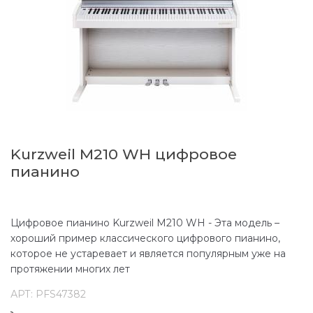
Kurzweil M210 WH цифровое
пианино
Цифровое пианино Kurzweil M210 WH - Эта модель –
хороший пример классического цифрового пианино,
которое не устаревает и является популярным уже на
протяжении многих лет
АРТ:
PFS47382