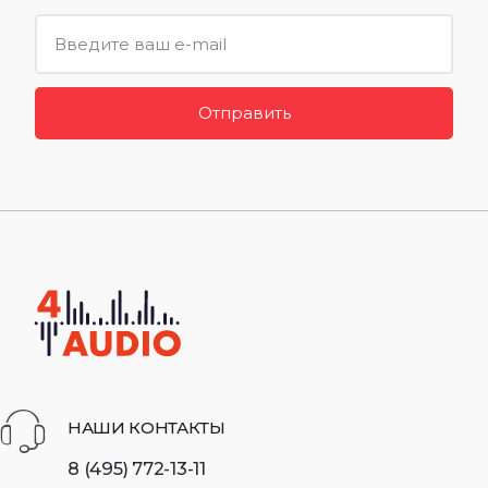
Отправить
НАШИ КОНТАКТЫ
8 (495) 772-13-11