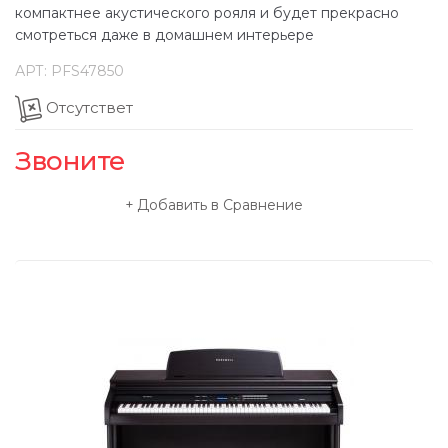
компактнее акустического рояля и будет прекрасно
смотреться даже в домашнем интерьере
АРТ:
PFS47850
Отсутствет
Звоните
Добавить в Сравнение