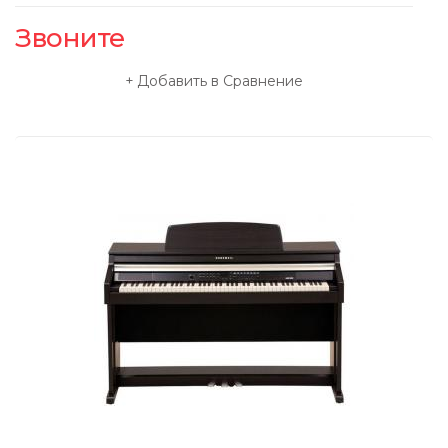
Звоните
Добавить в Сравнение