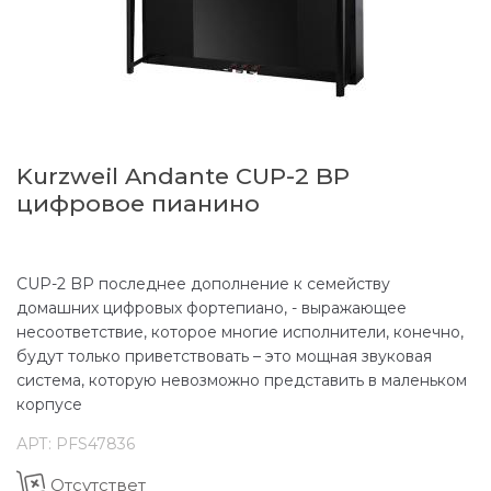
Kurzweil Andante CUP-2 BP
цифровое пианино
CUP-2 BP последнее дополнение к семейству
домашних цифровых фортепиано, - выражающее
несоответствие, которое многие исполнители, конечно,
будут только приветствовать – это мощная звуковая
система, которую невозможно представить в маленьком
корпусе
АРТ:
PFS47836
Отсутствет