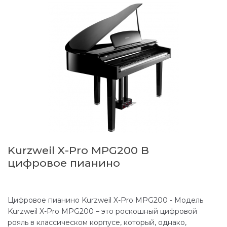
Kurzweil X-Pro MPG200 B
цифровое пианино
Цифровое пианино Kurzweil X-Pro MPG200 - Модель
Kurzweil X-Pro MPG200 – это роскошный цифровой
рояль в классическом корпусе, который, однако,