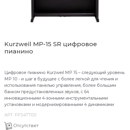
Kurzweil MP-15 SR цифровое
пианино
Цифровое пианино Kurzweil МР 15 – следующий уровень
МР 10 - и шаг в будущее с более легкой для чтения и
использования панелью управления, более большим
банком предустановленных звуков, с 64
инновационными 4-зонными инструментальными
установками и модернизированными 4 динамиками
АРТ:
PFS47700
Отсутствет