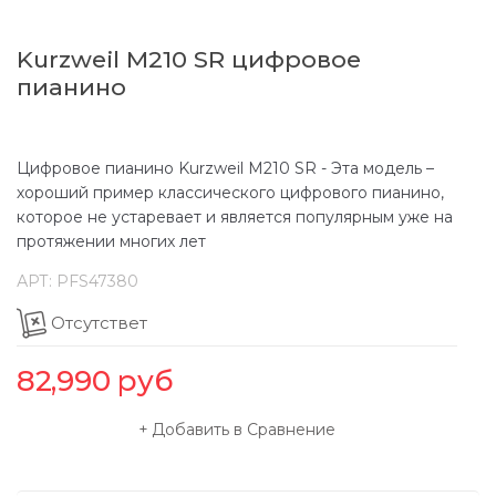
Kurzweil M210 SR цифровое
пианино
Цифровое пианино Kurzweil M210 SR - Эта модель –
хороший пример классического цифрового пианино,
которое не устаревает и является популярным уже на
протяжении многих лет
АРТ:
PFS47380
Отсутствет
82,990
руб
Добавить в Сравнение