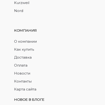
Kurzweil
Nord
КОМПАНИЯ
О компании
Как купить
Доставка
Оплата
Новости
Контакты
Карта сайта
НОВОЕ В БЛОГЕ