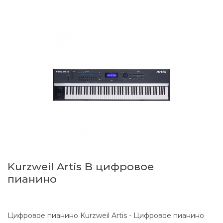
Kurzweil Artis B цифровое
пианино
Цифровое пианино Kurzweil Artis - Цифровое пианино