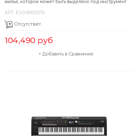
жилье, которое может быть выделено под инструмент
АРТ:
EV01BX05751
Отсутствет
104,490
руб
Добавить в Сравнение