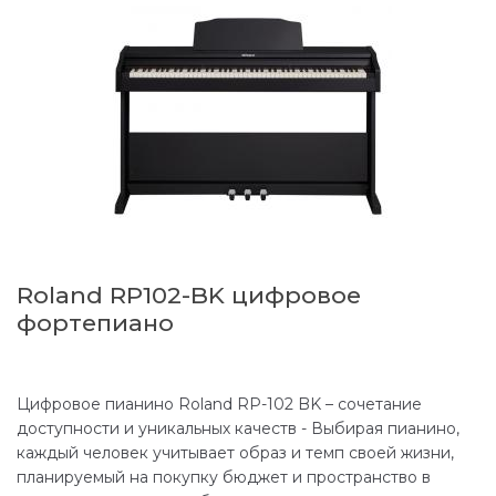
Roland RP102-BK цифровое
фортепиано
Цифровое пианино Roland RP-102 BK – сочетание
доступности и уникальных качеств - Выбирая пианино,
каждый человек учитывает образ и темп своей жизни,
планируемый на покупку бюджет и пространство в