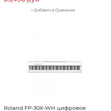
Добавить в Сравнение
Roland FP-30X-WH цифровое