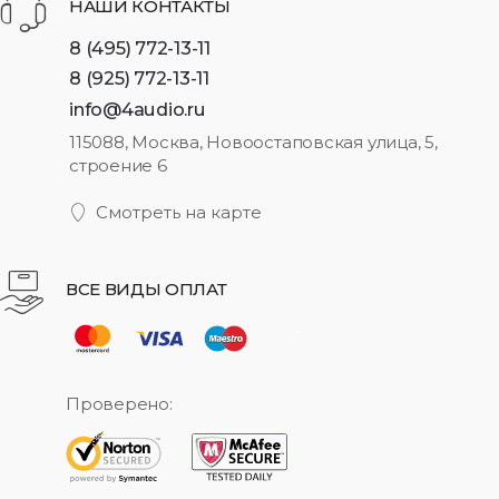
НАШИ КОНТАКТЫ
8 (495) 772-13-11
8 (925) 772-13-11
info@4audio.ru
115088, Москва, Новоостаповская улица, 5,
строение 6
Смотреть на карте
ВСЕ ВИДЫ ОПЛАТ
Проверено: