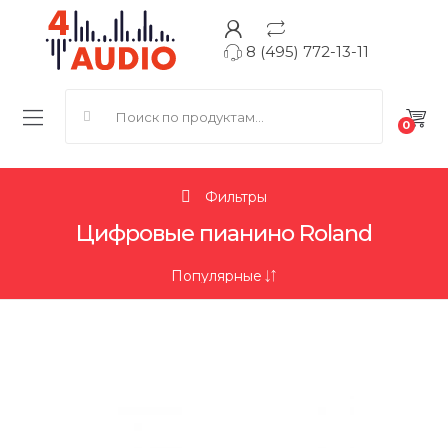
8 (495) 772-13-11
Search for:
0
Фильтры
Цифровые пианино Roland