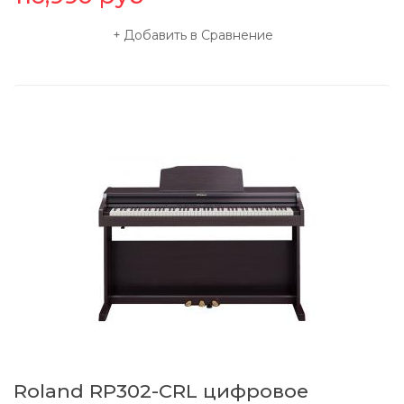
Добавить в Сравнение
Roland RP302-CRL цифровое