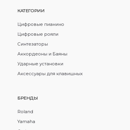
КАТЕГОРИИ
Цифровые пианино
Цифровые рояли
Синтезаторы
Аккордеоны и Баяны
Ударные установки
Аксессуары для клавишных
БРЕНДЫ
Roland
Yamaha