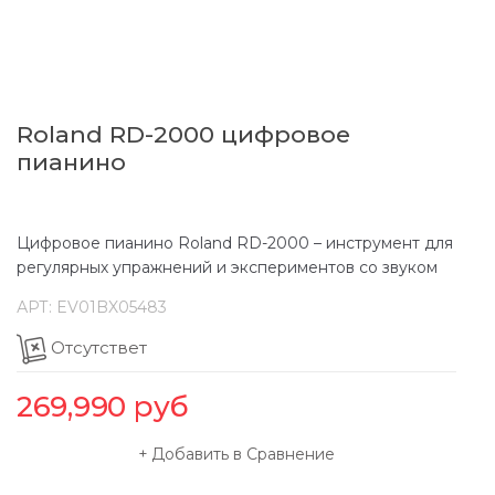
Roland RD-2000 цифровое
пианино
Цифровое пианино Roland RD-2000 – инструмент для
регулярных упражнений и экспериментов со звуком
АРТ:
EV01BX05483
Отсутствет
269,990
руб
Добавить в Сравнение