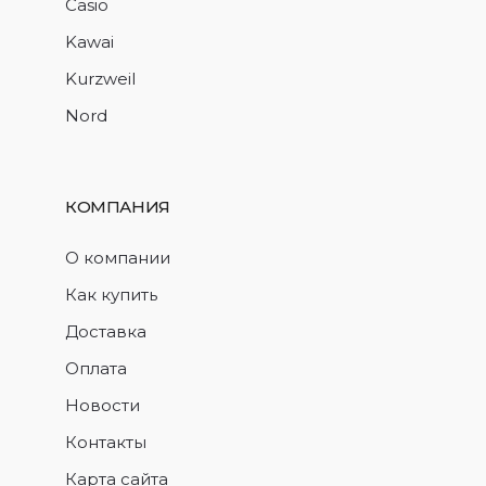
Casio
Kawai
Kurzweil
Nord
КОМПАНИЯ
О компании
Как купить
Доставка
Оплата
Новости
Контакты
Карта сайта