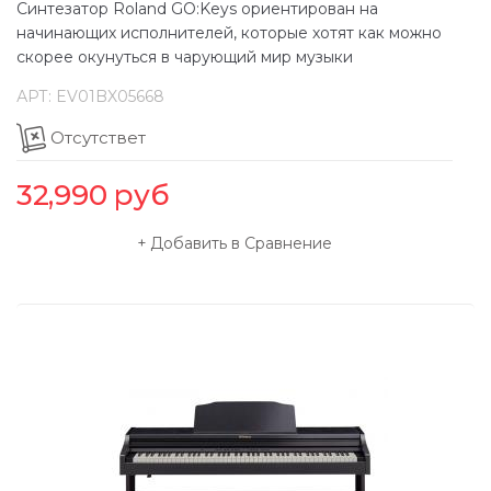
Синтезатор Roland GO:Keys ориентирован на
начинающих исполнителей, которые хотят как можно
скорее окунуться в чарующий мир музыки
АРТ:
EV01BX05668
Отсутствет
32,990
руб
Добавить в Сравнение