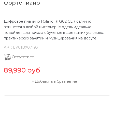
фортепиано
Цифровое пианино Roland RP302 CLR отлично
впишется в любой интерьер. Модель идеально
подойдет для начала обучения в домашних условиях,
практических занятий и музицирования на досуге
АРТ:
EV01BX07193
Отсутствет
89,990
руб
Добавить в Сравнение