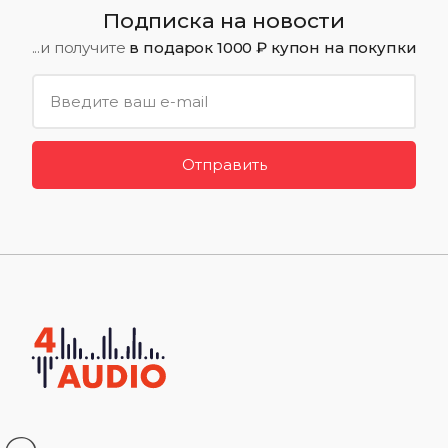
Подписка на новости
...и получите
в подарок 1000 ₽ купон на покупки
Отправить