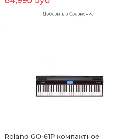
84,990
руб
Добавить в Сравнение
Roland GO-61P компактное