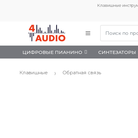
Клавишные инструм
Поиск:
ЦИФРОВЫЕ ПИАНИНО
СИНТЕЗАТОРЫ
Клавишные
Обратная связь