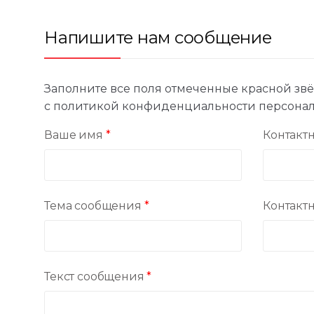
Напишите нам сообщение
Заполните все поля отмеченные красной зв
с политикой конфиденциальности персонал
Ваше имя
*
Контактн
Тема сообщения
*
Контакт
Текст сообщения
*