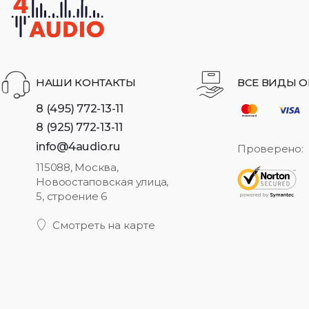
НАШИ КОНТАКТЫ
ВСЕ ВИДЫ О
8 (495) 772-13-11
8 (925) 772-13-11
info@4audio.ru
Проверено:
115088, Москва,
Новоостаповская улица,
5, строение 6
Смотреть на карте