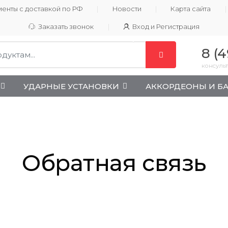
енты с доставкой по РФ
Новости
Карта сайта
Заказать звонок
Вход и Регистрация
8 (4
консульт
УДАРНЫЕ УСТАНОВКИ
АККОРДЕОНЫ И Б
Обратная связь