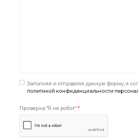
Заполняя и отправляя данную форму, я со
политикой конфиденциальности персона
Проверка "Я не робот"
*