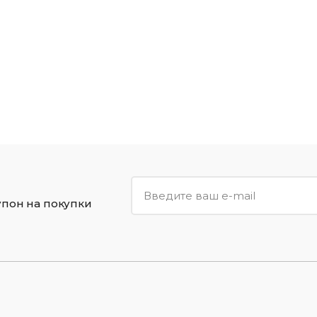
упон на покупки