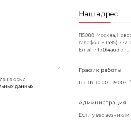
Наш адрес
115088, Москва, Ново
телефон: 8 (495) 772-1
Email:
info@4audio.ru
График работы
глашаюсь с
Пн-Пт: 10:00 - 19:00
Сб
льных данных
Администрация
Если у вас возникли