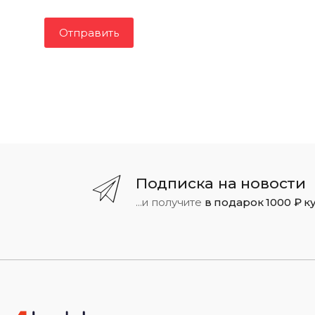
Подписка на новости
...и получите
в подарок 1000 ₽ к