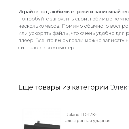
Играйте под любимые треки и записывайтес
Попробуйте загрузить свои любимые компо
несколько часов! Помимо обычного воспроиз
или ускорять файлы, что очень удобно для 
плеер. Все что вы сыграли можно записать 
сигналов в компьютер.
Еще товары из категории
Элек
Roland TD-17K-L
электронная ударная
установка