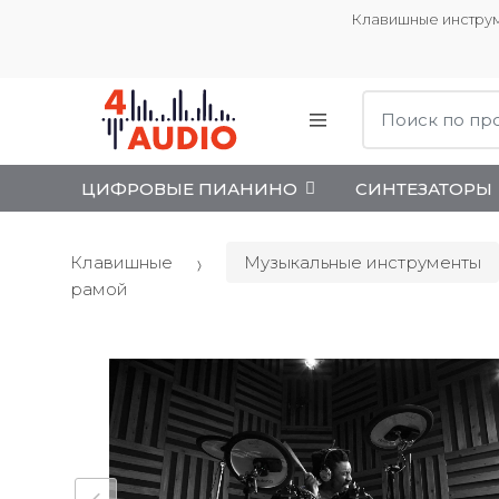
Клавишные инструм
Поиск:
ЦИФРОВЫЕ ПИАНИНО
СИНТЕЗАТОРЫ
Клавишные
Музыкальные инструменты
рамой