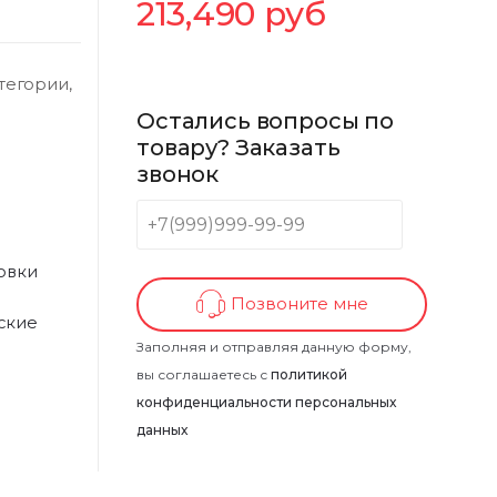
213,490
руб
тегории,
Остались вопросы по
товару? Заказать
звонок
овки
Позвоните мне
ские
Заполняя и отправляя данную форму,
вы соглашаетесь с
политикой
конфиденциальности персональных
данных