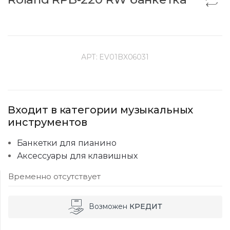
АРТ:
EV01BX06031
Входит в категории музыкальных
инструментов
Банкетки для пианино
Аксессуары для клавишных
Временно отсутствует
Возможен
КРЕДИТ