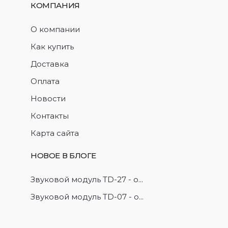
КОМПАНИЯ
О компании
Как купить
Доставка
Оплата
Новости
Контакты
Карта сайта
НОВОЕ В БЛОГЕ
Звуковой модуль TD-27 - о...
Звуковой модуль TD-07 - о...