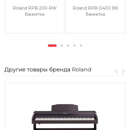
Roland RPB-200-RW
Roland RPB-D400 BK
банкетка
банкетка
Другие товары бренда
Roland