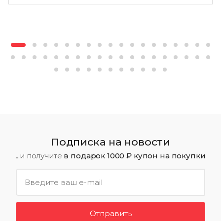
Подписка на новости
...и получите
в подарок 1000 ₽ купон на покупки
Отправить