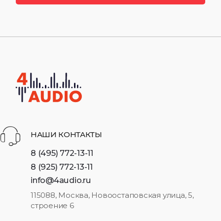
НАШИ КОНТАКТЫ
8 (495) 772-13-11
8 (925) 772-13-11
info@4audio.ru
115088, Москва, Новоостаповская улица, 5,
строение 6