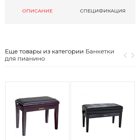
ОПИСАНИЕ
СПЕЦИФИКАЦИЯ
Еще товары из категории
Банкетки
для пианино