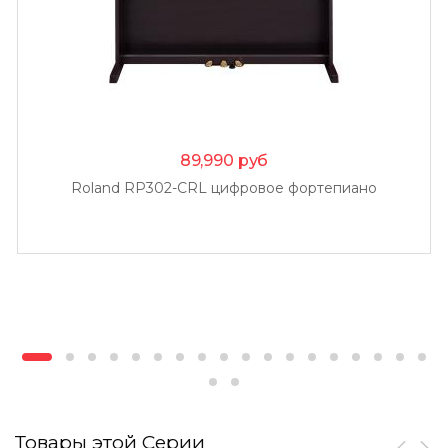
89,990
руб
Roland RP302-CRL цифровое фортепиано
Товары этой Серии