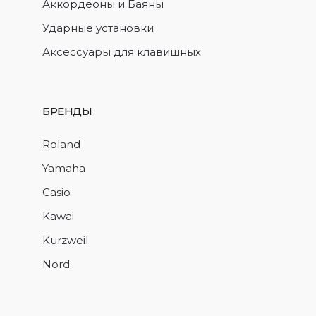
Аккордеоны и Баяны
Ударные установки
Аксессуары для клавишных
БРЕНДЫ
Roland
Yamaha
Casio
Kawai
Kurzweil
Nord