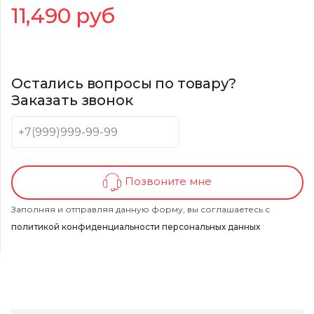
11,490
руб
Остались вопросы по товару?
Заказать звонок
Позвоните мне
Заполняя и отправляя данную форму, вы соглашаетесь с
политикой конфиденциальности персональных данных