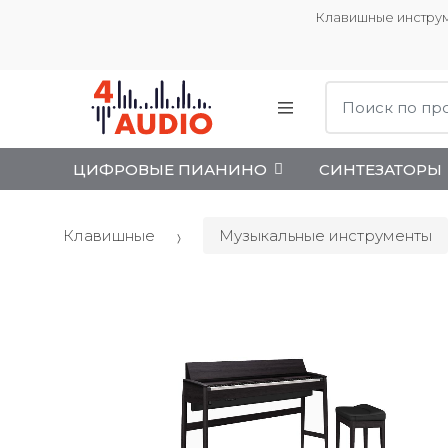
Клавишные инструм
Поиск:
ЦИФРОВЫЕ ПИАНИНО
СИНТЕЗАТОРЫ
Клавишные
Музыкальные инструменты