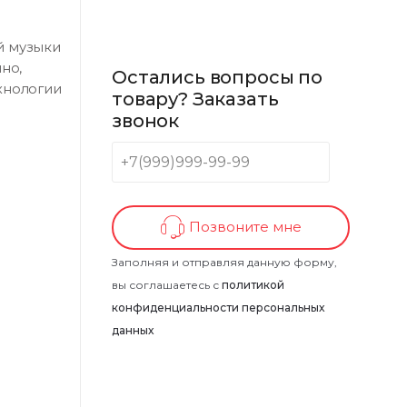
й музыки
но,
Остались вопросы по
хнологии
товару? Заказать
звонок
Позвоните мне
Заполняя и отправляя данную форму,
вы соглашаетесь с
политикой
конфиденциальности персональных
данных