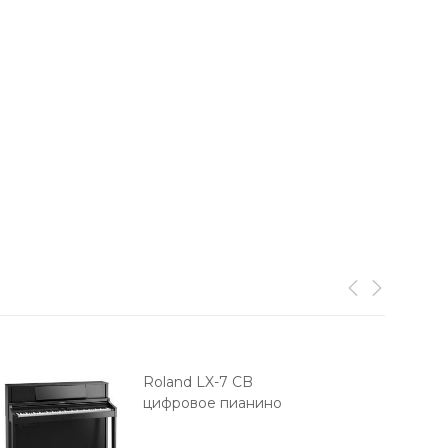
Roland LX-7 CB
цифровое пианино