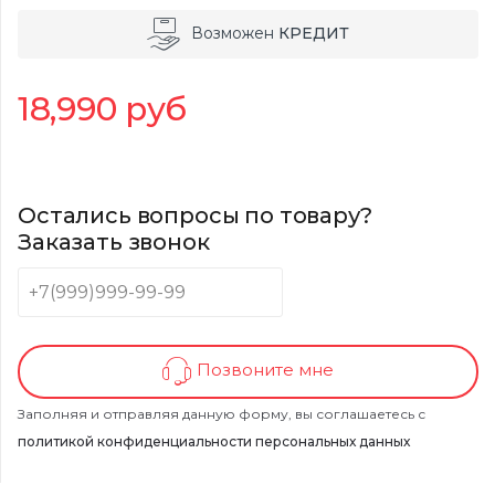
Возможен
КРЕДИТ
18,990
руб
Остались вопросы по товару?
Заказать звонок
Позвоните мне
Заполняя и отправляя данную форму, вы соглашаетесь с
политикой конфиденциальности персональных данных