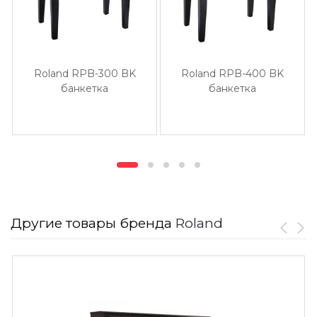
Roland RPB-300 BK
Roland RPB-400 BK
банкетка
банкетка
Другие товары бренда
Roland