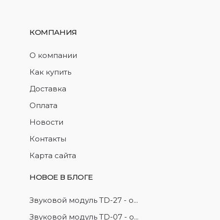
КОМПАНИЯ
О компании
Как купить
Доставка
Оплата
Новости
Контакты
Карта сайта
НОВОЕ В БЛОГЕ
Звуковой модуль TD-27 - о...
Звуковой модуль TD-07 - о...