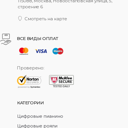
115088, Москва, Новоостаповская улица, 5,
строение 6
Смотреть на карте
ВСЕ ВИДЫ ОПЛАТ
Проверено:
КАТЕГОРИИ
Цифровые пианино
Цифровые рояли