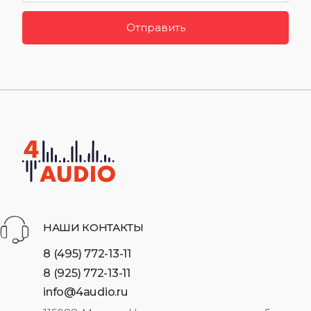
Отправить
НАШИ КОНТАКТЫ
8 (495) 772-13-11
8 (925) 772-13-11
info@4audio.ru