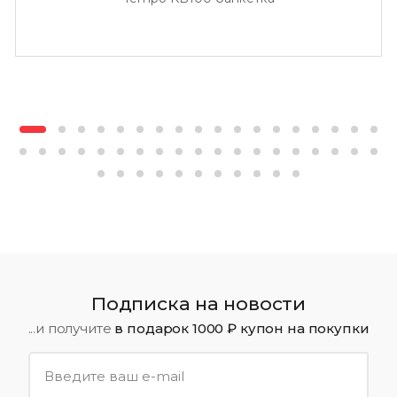
Подписка на новости
...и получите
в подарок 1000 ₽ купон на покупки