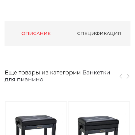
ОПИСАНИЕ
СПЕЦИФИКАЦИЯ
Еще товары из категории
Банкетки
для пианино