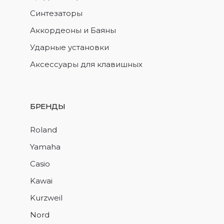
Синтезаторы
Аккордеоны и Баяны
Ударные установки
Аксессуары для клавишных
БРЕНДЫ
Roland
Yamaha
Casio
Kawai
Kurzweil
Nord