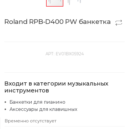
Roland RPB-D400 PW банкетка
АРТ:
EV01BX05924
Входит в категории музыкальных
инструментов
Банкетки для пианино
Аксессуары для клавишных
Временно отсутствует