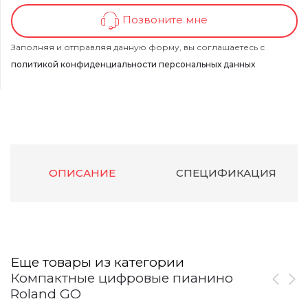
Позвоните мне
Заполняя и отправляя данную форму, вы соглашаетесь с
политикой конфиденциальности персональных данных
ОПИСАНИЕ
СПЕЦИФИКАЦИЯ
Еще товары из категории
Компактные цифровые пианино
Roland GO