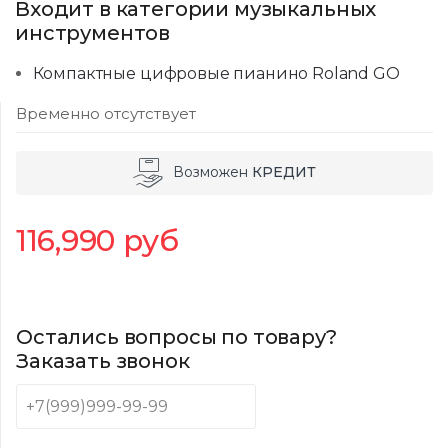
Входит в категории музыкальных
инструментов
Компактные цифровые пианино Roland GO
Временно отсутствует
Возможен
КРЕДИТ
116,990
руб
Остались вопросы по товару?
Заказать звонок