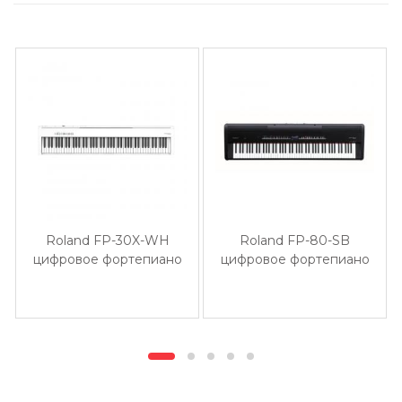
Roland FP-30X-WH
Roland FP-80-SB
цифровое фортепиано
цифровое фортепиано