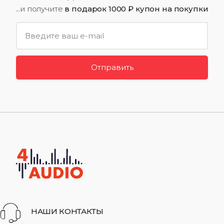
...и получите
в подарок 1000 ₽ купон на покупки
Отправить
НАШИ КОНТАКТЫ