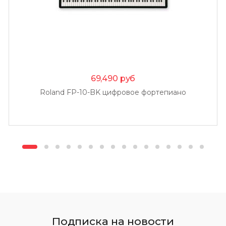
69,490
руб
Roland FP-10-BK цифровое фортепиано
Подписка на новости