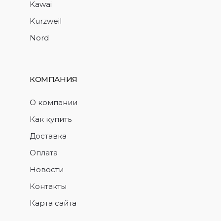
Kawai
Kurzweil
Nord
КОМПАНИЯ
О компании
Как купить
Доставка
Оплата
Новости
Контакты
Карта сайта