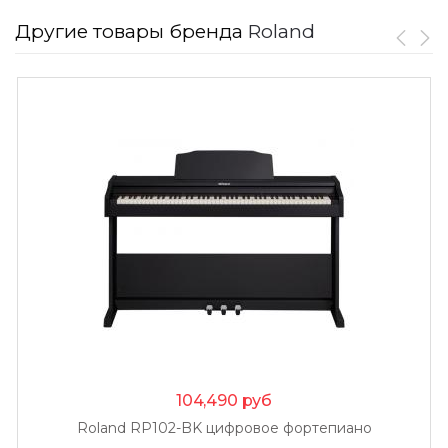
Другие товары бренда
Roland
104,490
руб
Roland RP102-BK цифровое фортепиано