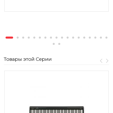
Товары этой Серии