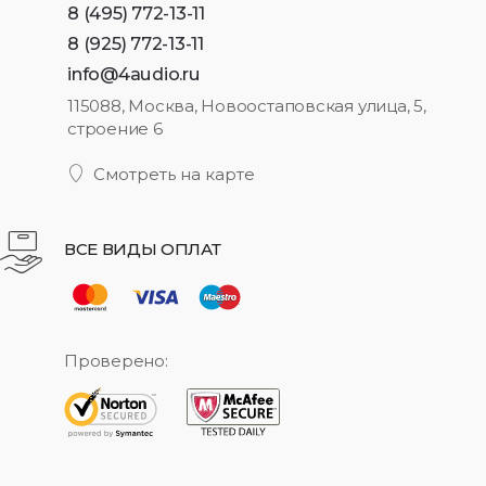
8 (495) 772-13-11
8 (925) 772-13-11
info@4audio.ru
115088, Москва, Новоостаповская улица, 5,
строение 6
Смотреть на карте
ВСЕ ВИДЫ ОПЛАТ
Проверено: