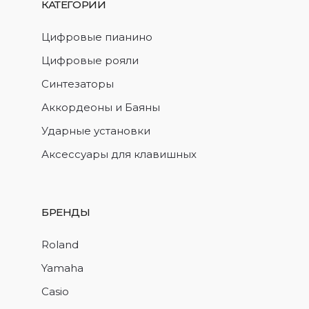
КАТЕГОРИИ
Цифровые пианино
Цифровые рояли
Синтезаторы
Аккордеоны и Баяны
Ударные установки
Аксессуары для клавишных
БРЕНДЫ
Roland
Yamaha
Casio