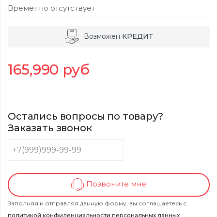
Временно отсутствует
Возможен
КРЕДИТ
165,990
руб
Остались вопросы по товару?
Заказать звонок
Позвоните мне
Заполняя и отправляя данную форму, вы соглашаетесь с
политикой конфиденциальности персональных данных