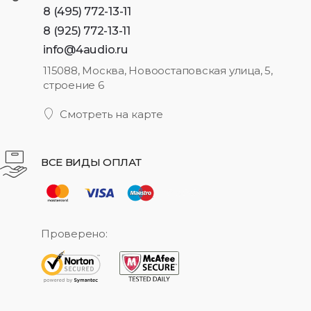
8 (495) 772-13-11
8 (925) 772-13-11
info@4audio.ru
115088, Москва, Новоостаповская улица, 5,
строение 6
Смотреть на карте
ВСЕ ВИДЫ ОПЛАТ
Проверено: