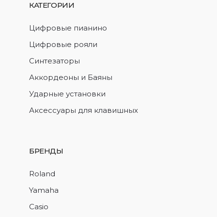
КАТЕГОРИИ
Цифровые пианино
Цифровые рояли
Синтезаторы
Аккордеоны и Баяны
Ударные установки
Аксессуары для клавишных
БРЕНДЫ
Roland
Yamaha
Casio