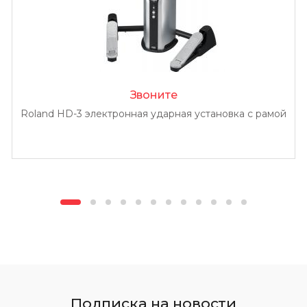
Звоните
Roland HD-3 электронная ударная установка с рамой
Подписка на новости