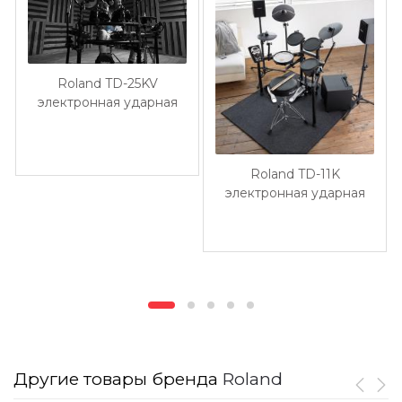
Roland TD-25KV
электронная ударная
установка с рамой
Roland TD-11K
электронная ударная
установка с рамой
Другие товары бренда
Roland