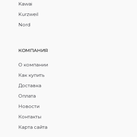
Kawai
Kurzweil
Nord
КОМПАНИЯ
О компании
Как купить
Доставка
Оплата
Новости
Контакты
Карта сайта