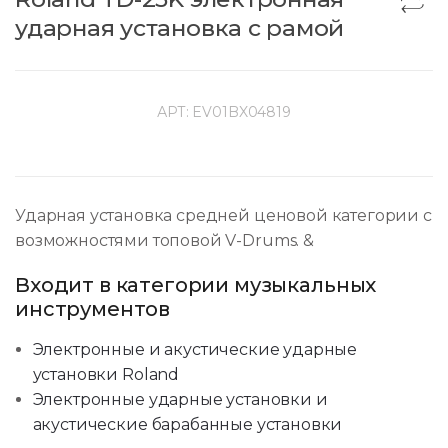
ударная установка с рамой
АРТ:
EV01BX04819
Ударная установка средней ценовой категории с
возможностями топовой V-Drums. &
Входит в категории музыкальных
инструментов
Электронные и акустические ударные
установки Roland
Электронные ударные установки и
акустические барабанные установки