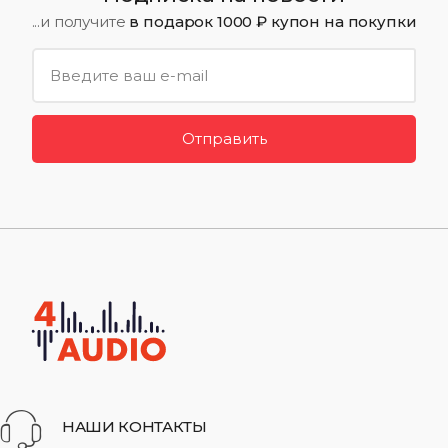
...и получите
в подарок 1000 ₽ купон на покупки
Отправить
НАШИ КОНТАКТЫ