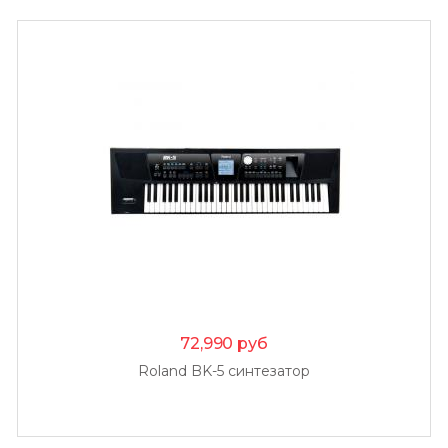
72,990
руб
Roland BK-5 синтезатор