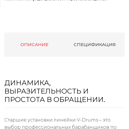
ОПИСАНИЕ
СПЕЦИФИКАЦИЯ
ДИНАМИКА,
ВЫРАЗИТЕЛЬНОСТЬ И
ПРОСТОТА В ОБРАЩЕНИИ.
Старшие установки линейки V-Drums – это
выбор профессиональных барабанщиков по