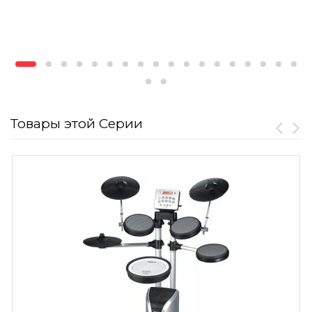
Товары этой Серии