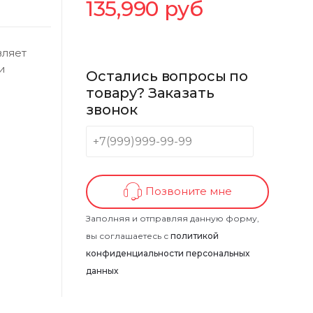
135,990
руб
вляет
и
Остались вопросы по
товару? Заказать
звонок
Позвоните мне
Заполняя и отправляя данную форму,
вы соглашаетесь с
политикой
конфиденциальности персональных
данных