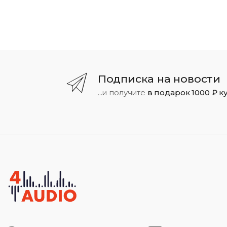
Подписка на новости
...и получите
в подарок 1000 ₽ к