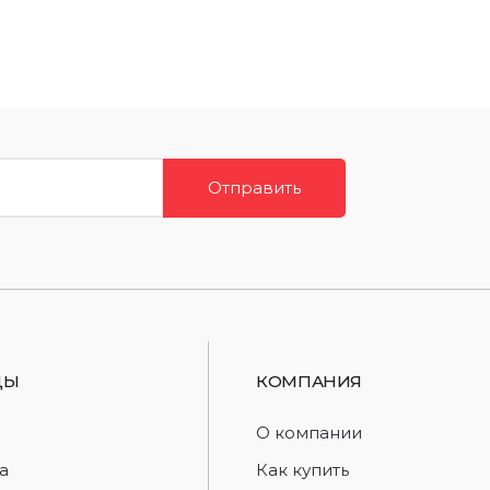
Отправить
ДЫ
КОМПАНИЯ
d
О компании
a
Как купить