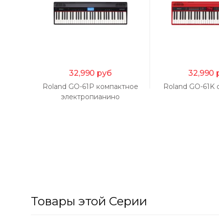
32,990
руб
32,990
Roland GO-61P компактное
Roland GO-61K 
электропианино
Товары этой Серии