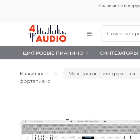
Клавишные инструм
Поиск:
ЦИФРОВЫЕ ПИАНИНО
СИНТЕЗАТОРЫ
Клавишные
Музыкальные инструменты
фортепиано