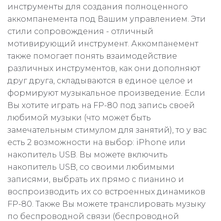
инструменты для создания полноценного
аккомпанемента под Вашим управлением. Эти
стили сопровождения - отличный
мотивирующий инструмент. Аккомпанемент
также помогает понять взаимодействие
различных инструментов, как они дополняют
друг друга, складываются в единое целое и
формируют музыкальное произведение. Если
Вы хотите играть на FP-80 под запись своей
любимой музыки (что может быть
замечательным стимулом для занятий), то у вас
есть 2 возможности на выбор: iPhone или
накопитель USB. Вы можете включить
накопитель USB, со своими любимыми
записями, выбрать их прямо с пианино и
воспроизводить их со встроенных динамиков
FP-80. Также Вы можете транслировать музыку
по беспроводной связи (беспроводной