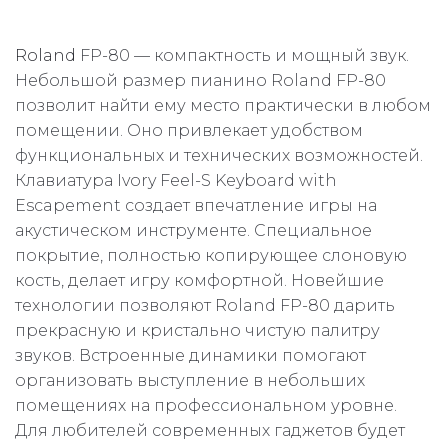
Roland
FP-80 — компактность и мощный звук.
Небольшой размер пианино Roland FP-80
позволит найти ему место практически в любом
помещении. Оно привлекает удобством
функциональных и технических возможностей.
Клавиатура Ivory Feel-S Keyboard with
Escapement создает впечатление игры на
акустическом инструменте. Специальное
покрытие, полностью копирующее слоновую
кость, делает игру комфортной. Новейшие
технологии позволяют Roland FP-80 дарить
прекрасную и кристально чистую палитру
звуков. Встроенные динамики помогают
организовать выступление в небольших
помещениях на профессиональном уровне.
Для любителей современных гаджетов будет