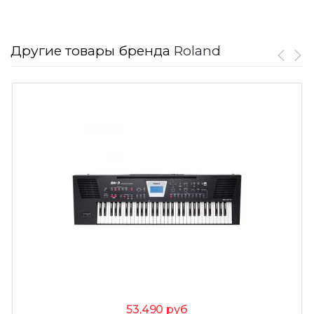
Другие товары бренда
Roland
53,490
руб