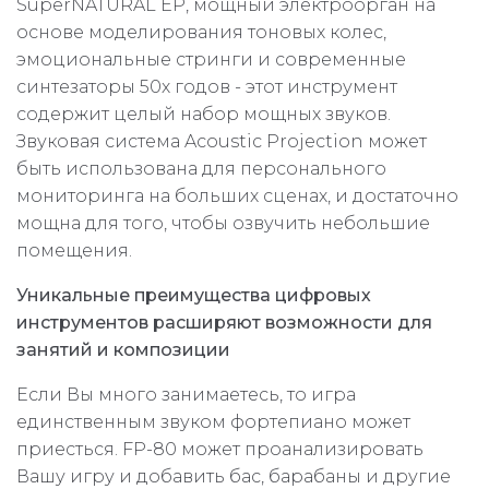
SuperNATURAL EP, мощный электроорган на
основе моделирования тоновых колес,
эмоциональные стринги и современные
синтезаторы 50х годов - этот инструмент
содержит целый набор мощных звуков.
Звуковая система Acoustic Projection может
быть использована для персонального
мониторинга на больших сценах, и достаточно
мощна для того, чтобы озвучить небольшие
помещения.
Уникальные преимущества цифровых
инструментов расширяют возможности для
занятий и композиции
Если Вы много занимаетесь, то игра
единственным звуком фортепиано может
приесться. FP-80 может проанализировать
Вашу игру и добавить бас, барабаны и другие