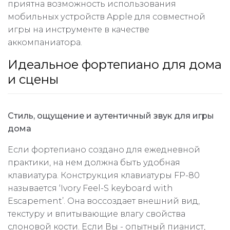
приятна возможность использования
мобильных устройств Apple для совместной
игры на инструменте в качестве
аккомпаниатора.
Идеальное фортепиано для дома
и сцены
Стиль, ощущение и аутентичный звук для игры
дома
Если фортепиано создано для ежедневной
практики, на нем должна быть удобная
клавиатура. Конструкция клавиатуры FP-80
называется ‘Ivory Feel-S keyboard with
Escapement’. Она воссоздает внешний вид,
текстуру и впитывающие влагу свойства
слоновой кости. Если Вы - опытный пианист,