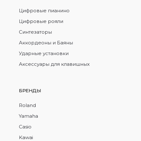
Цифровые пианино
Цифровые рояли
Синтезаторы
Аккордеоны и Баяны
Ударные установки
Аксессуары для клавишных
БРЕНДЫ
Roland
Yamaha
Casio
Kawai