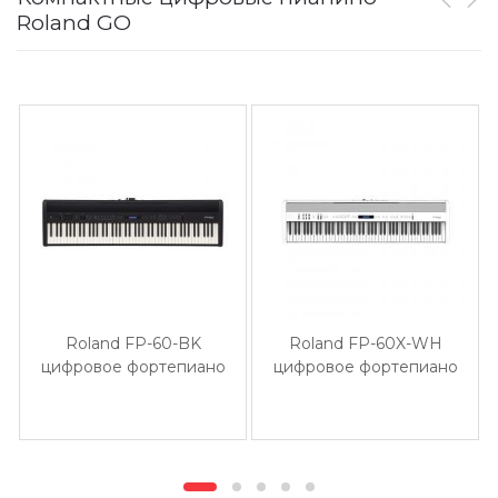
Roland GO
Roland FP-60-BK
Roland FP-60X-WH
цифровое фортепиано
цифровое фортепиано