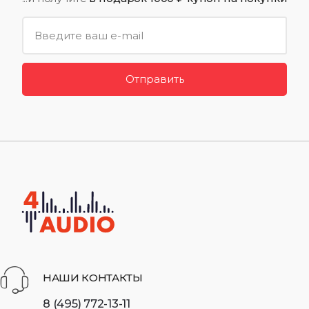
Отправить
НАШИ КОНТАКТЫ
8 (495) 772-13-11