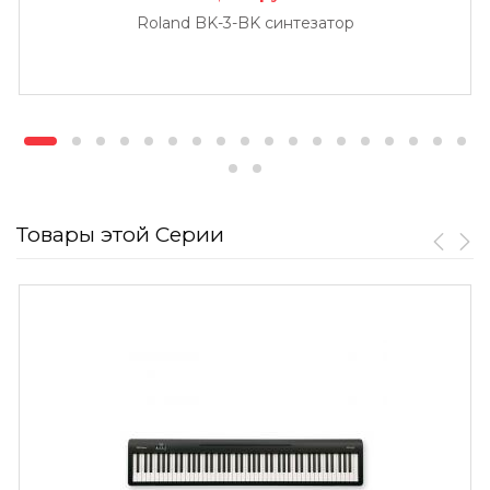
Roland BK-3-BK синтезатор
Товары этой Серии