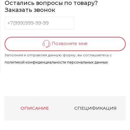
Остались вопросы по товару?
Заказать звонок
Позвоните мне
Заполняя и отправляя данную форму, вы соглашаетесь с
политикой конфиденциальности персональных данных
ОПИСАНИЕ
СПЕЦИФИКАЦИЯ