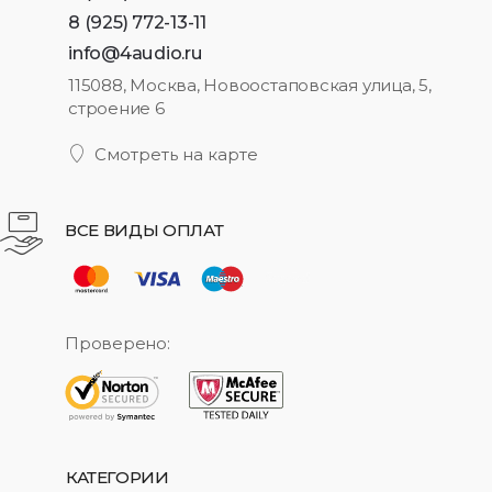
8 (925) 772-13-11
info@4audio.ru
115088, Москва, Новоостаповская улица, 5,
строение 6
Смотреть на карте
ВСЕ ВИДЫ ОПЛАТ
Проверено:
КАТЕГОРИИ