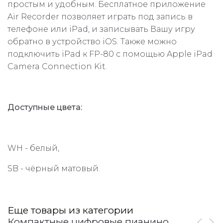
простым и удобным. Бесплатное приложение
Air Recorder позволяет играть под запись в
телефоне или iPad, и записывать Вашу игру
обратно в устройство iOS. Также можно
подключить iPad к FP-80 с помощью Apple iPad
Camera Connection Kit.
Доступные цвета:
WH - белый,
SB - чёрный матовый.
Еще товары из категории
Компактные цифровые пианино