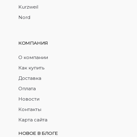
Kurzweil
Nord
КОМПАНИЯ
О компании
Как купить
Доставка
Оплата
Новости
Контакты
Карта сайта
НОВОЕ В БЛОГЕ