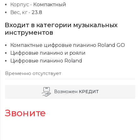
Корпус
-
Компактный
Вес, кг
-
23.8
Входит в категории музыкальных
инструментов
Компактные цифровые пианино Roland GO
Цифровые пианино и рояли
Цифровые пианино Roland
Временно отсутствует
Возможен
КРЕДИТ
Звоните