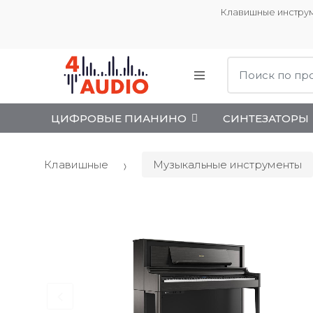
Клавишные инструм
Поиск:
ЦИФРОВЫЕ ПИАНИНО
СИНТЕЗАТОРЫ
Клавишные
Музыкальные инструменты