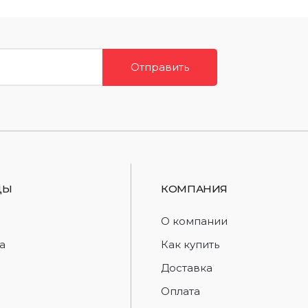
Отправить
ДЫ
КОМПАНИЯ
d
О компании
a
Как купить
Доставка
Оплата