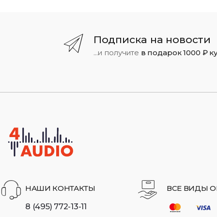
Подписка на новости
...и получите
в подарок 1000 ₽ к
НАШИ КОНТАКТЫ
ВСЕ ВИДЫ О
8 (495) 772-13-11