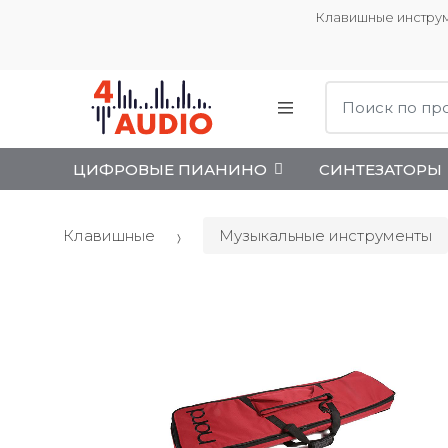
Клавишные инструм
Поиск:
ЦИФРОВЫЕ ПИАНИНО
СИНТЕЗАТОРЫ
Клавишные
Музыкальные инструменты