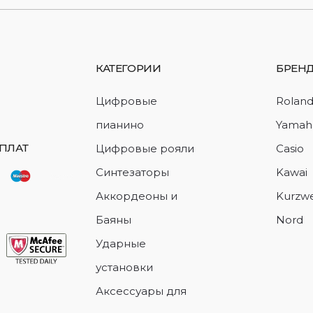
КАТЕГОРИИ
БРЕН
Цифровые
Rolan
пианино
Yamah
ПЛАТ
Цифровые рояли
Casio
Синтезаторы
Kawai
Аккордеоны и
Kurzwe
Баяны
Nord
Ударные
установки
Аксессуары для