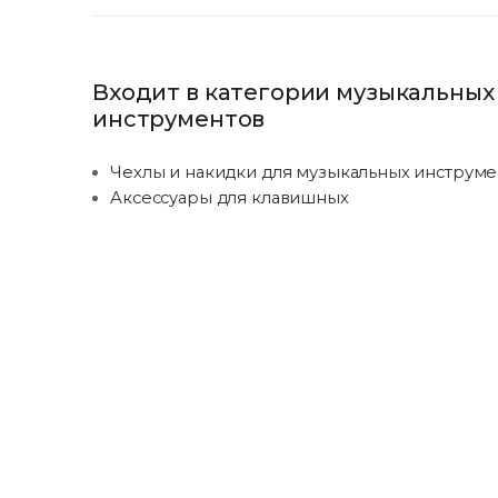
Входит в категории музыкальных
инструментов
Чехлы и накидки для музыкальных инструме
Аксессуары для клавишных