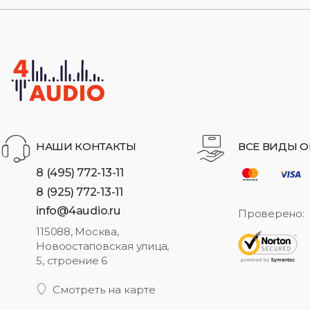
НАШИ КОНТАКТЫ
ВСЕ ВИДЫ О
8 (495) 772-13-11
8 (925) 772-13-11
info@4audio.ru
Проверено:
115088, Москва,
Новоостаповская улица,
5, строение 6
Смотреть на карте