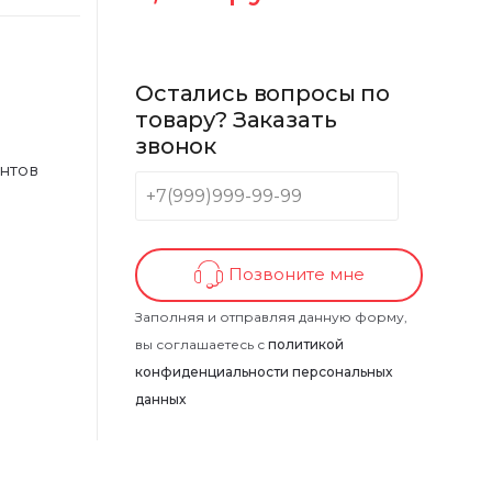
Остались вопросы по
товару? Заказать
звонок
нтов
Позвоните мне
Заполняя и отправляя данную форму,
вы соглашаетесь с
политикой
конфиденциальности персональных
данных