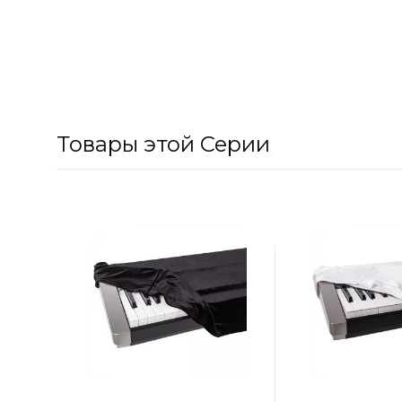
Товары этой Серии