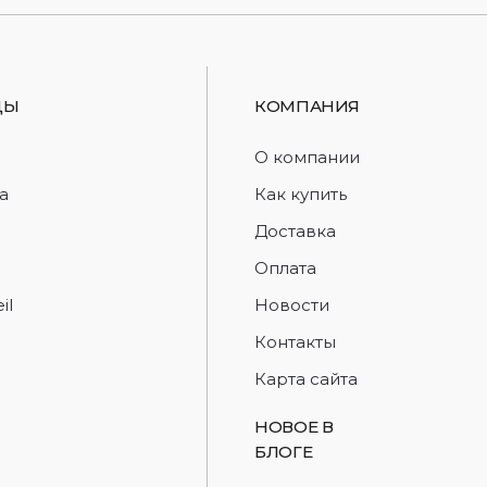
ДЫ
КОМПАНИЯ
d
О компании
a
Как купить
Доставка
Оплата
il
Новости
Контакты
Карта сайта
НОВОЕ В
БЛОГЕ