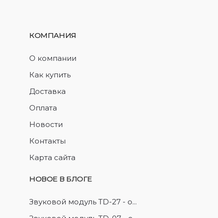
КОМПАНИЯ
О компании
Как купить
Доставка
Оплата
Новости
Контакты
Карта сайта
НОВОЕ В БЛОГЕ
Звуковой модуль TD-27 - о...