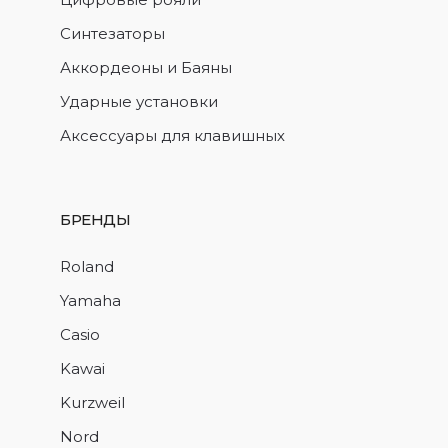
Синтезаторы
Аккордеоны и Баяны
Ударные установки
Аксессуары для клавишных
БРЕНДЫ
Roland
Yamaha
Casio
Kawai
Kurzweil
Nord