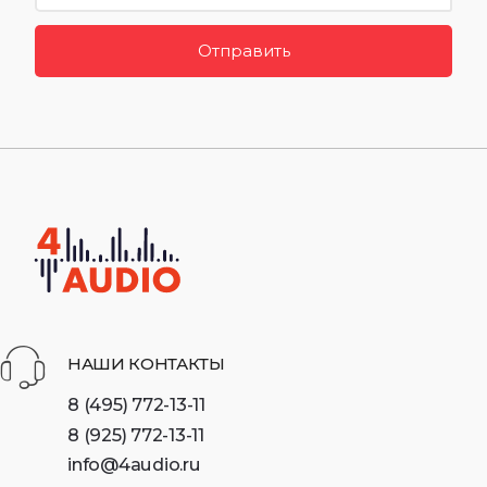
Отправить
НАШИ КОНТАКТЫ
8 (495) 772-13-11
8 (925) 772-13-11
info@4audio.ru