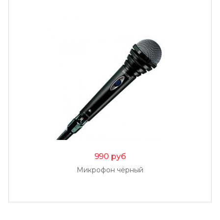
990
руб
Микрофон чёрный