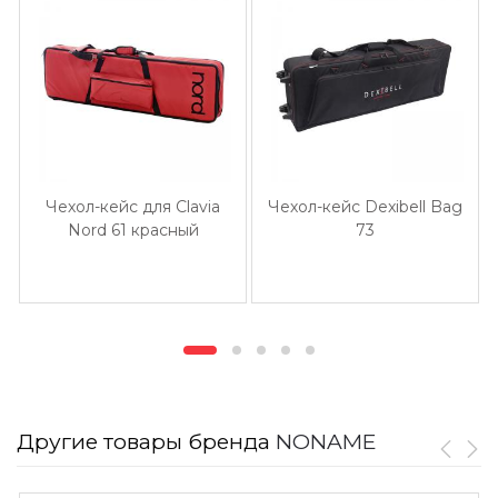
Чехол-кейс для Clavia
Чехол-кейс Dexibell Bag
Nord 61 красный
73
Другие товары бренда
NONAME