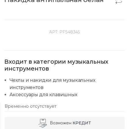
АРТ:
PFS48345
Входит в категории музыкальных
инструментов
Чехлы и накидки для музыкальных
инструментов
Аксессуары для клавишных
Временно отсутствует
Возможен
КРЕДИТ