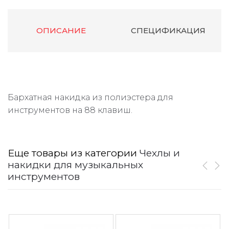
ОПИСАНИЕ
СПЕЦИФИКАЦИЯ
Бархатная накидка из полиэстера для
инструментов на 88 клавиш.
Еще товары из категории
Чехлы и
накидки для музыкальных
инструментов