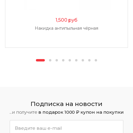
1,500
руб
Накидка антипыльная чёрная
Подписка на новости
...и получите
в подарок 1000 ₽ купон на покупки