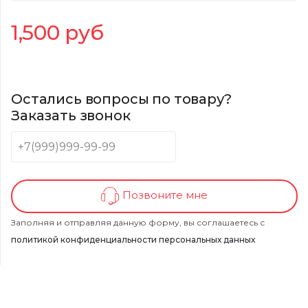
1,500
руб
Остались вопросы по товару?
Заказать звонок
Позвоните мне
Заполняя и отправляя данную форму, вы соглашаетесь с
политикой конфиденциальности персональных данных