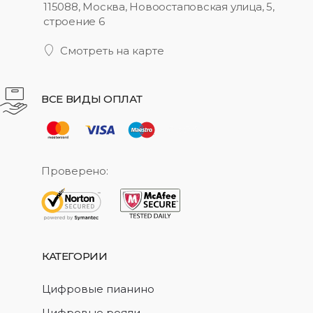
115088, Москва, Новоостаповская улица, 5,
строение 6
Смотреть на карте
ВСЕ ВИДЫ ОПЛАТ
Проверено:
КАТЕГОРИИ
Цифровые пианино
Цифровые рояли