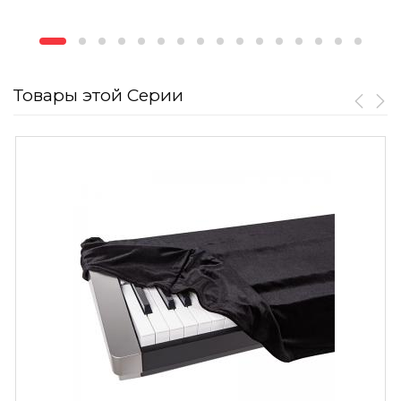
Товары этой Серии