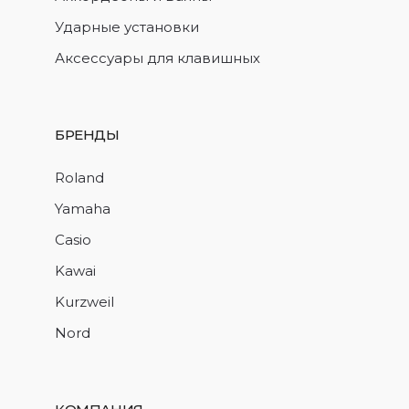
Ударные установки
Аксессуары для клавишных
БРЕНДЫ
Roland
Yamaha
Casio
Kawai
Kurzweil
Nord