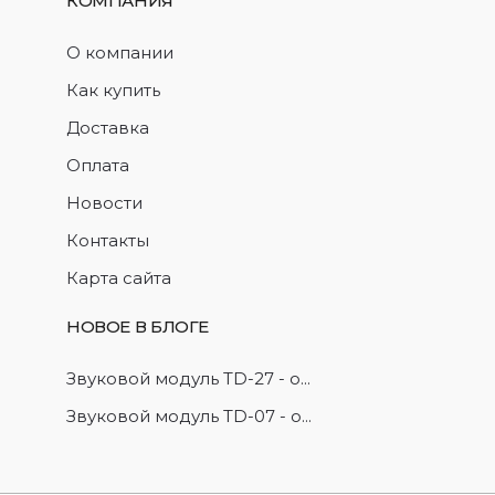
КОМПАНИЯ
О компании
Как купить
Доставка
Оплата
Новости
Контакты
Карта сайта
НОВОЕ В БЛОГЕ
Звуковой модуль TD-27 - о...
Звуковой модуль TD-07 - о...