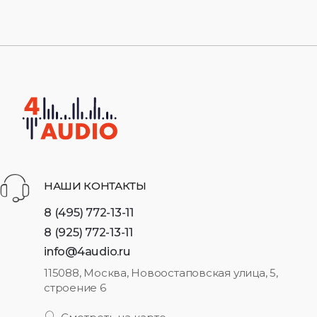
НАШИ КОНТАКТЫ
8 (495) 772-13-11
8 (925) 772-13-11
info@4audio.ru
115088, Москва, Новоостаповская улица, 5,
строение 6