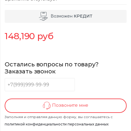
Возможен
КРЕДИТ
148,190
руб
Остались вопросы по товару?
Заказать звонок
Позвоните мне
Заполняя и отправляя данную форму, вы соглашаетесь с
политикой конфиденциальности персональных данных