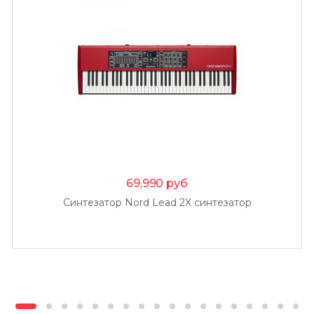
69,990
руб
Синтезатор Nord Lead 2X синтезатор