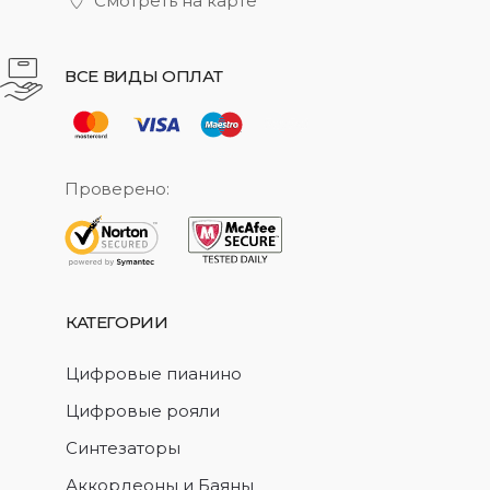
Смотреть на карте
ВСЕ ВИДЫ ОПЛАТ
Проверено:
КАТЕГОРИИ
Цифровые пианино
Цифровые рояли
Синтезаторы
Аккордеоны и Баяны