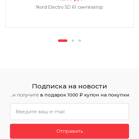
Nord Electro 5D 61 синтезатор
Подписка на новости
...и получите
в подарок 1000 ₽ купон на покупки
Отправить