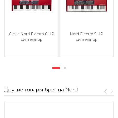
Clavia Nord Electro 6 HP
Nord Electro 5 HP
синтезатор
синтезатор
Другие товары бренда
Nord