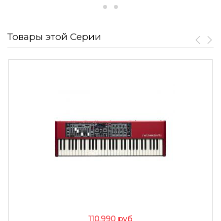
Товары этой Серии
110,990
руб