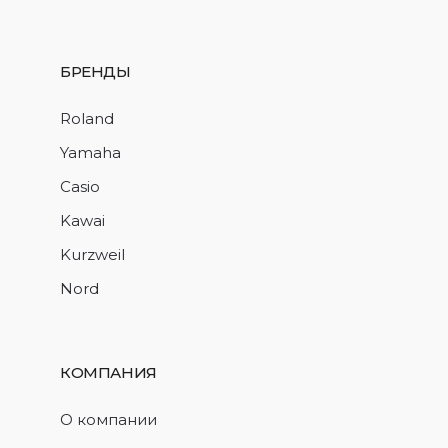
БРЕНДЫ
Roland
Yamaha
Casio
Kawai
Kurzweil
Nord
КОМПАНИЯ
О компании