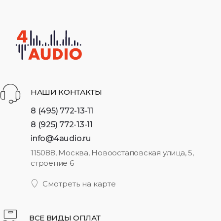
НАШИ КОНТАКТЫ
8 (495) 772-13-11
8 (925) 772-13-11
info@4audio.ru
115088, Москва, Новоостаповская улица, 5,
строение 6
Смотреть на карте
ВСЕ ВИДЫ ОПЛАТ