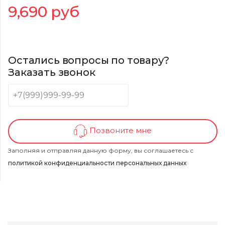
9,690
руб
Остались вопросы по товару?
Заказать звонок
Позвоните мне
Заполняя и отправляя данную форму, вы соглашаетесь с
политикой конфиденциальности персональных данных