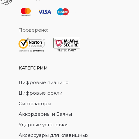
Проверено:
КАТЕГОРИИ
Цифровые пианино
Цифровые рояли
Синтезаторы
Аккордеоны и Баяны
Ударные установки
Аксессуары для клавишных