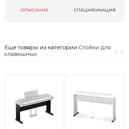
ОПИСАНИЕ
СПЕЦИФИКАЦИЯ
Еще товары из категории
Стойки для
клавишных