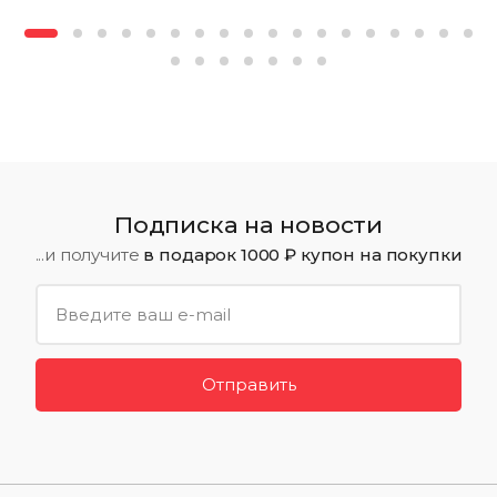
Подписка на новости
...и получите
в подарок 1000 ₽ купон на покупки
Отправить