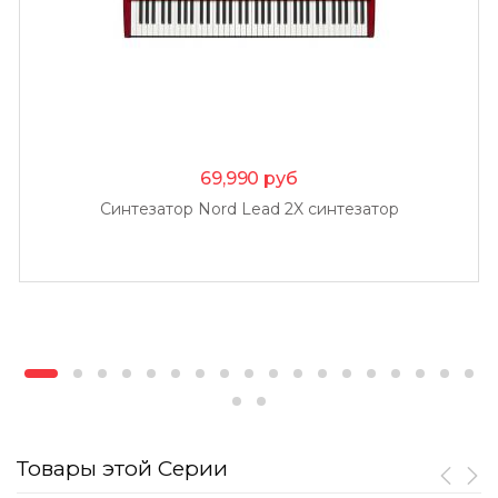
69,990
руб
Синтезатор Nord Lead 2X синтезатор
Товары этой Серии