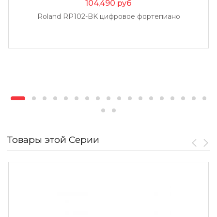
104,490
руб
Roland RP102-BK цифровое фортепиано
Товары этой Серии