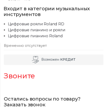
Входит в категории музыкальных
инструментов
Цифровые рояли Roland RD
Цифровые пианино и рояли
Цифровые пианино Roland
Временно отсутствует
Возможен
КРЕДИТ
Звоните
Остались вопросы по товару?
Заказать звонок