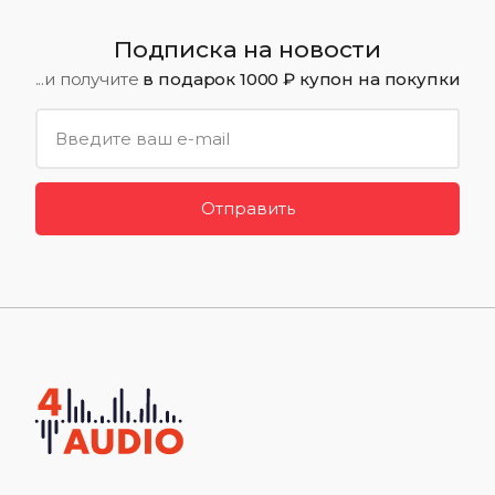
Подписка на новости
...и получите
в подарок 1000 ₽ купон на покупки
Отправить