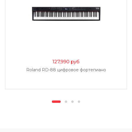
127,990
руб
Roland RD-88 цифровое фортепиано