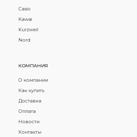
Casio
Kawai
Kurzweil
Nord
КОМПАНИЯ
О компании
Как купить
Доставка
Оплата
Новости
Контакты