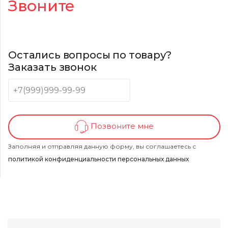
Звоните
Остались вопросы по товару?
Заказать звонок
Позвоните мне
Заполняя и отправляя данную форму, вы соглашаетесь с
политикой конфиденциальности персональных данных