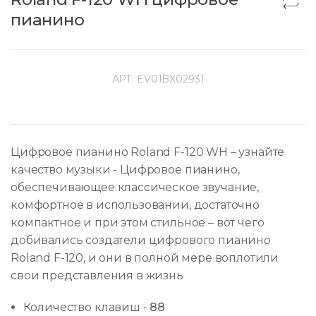
пианино
АРТ:
EV01BX02931
Цифровое пианино Roland F-120 WH – узнайте
качество музыки - Цифровое пианино,
обеспечивающее классическое звучание,
комфортное в использовании, достаточно
компактное и при этом стильное – вот чего
добивались создатели цифрового пианино
Roland F-120, и они в полной мере воплотили
свои представления в жизнь
Количество клавиш
-
88