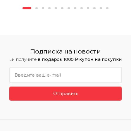
Подписка на новости
...и получите
в подарок 1000 ₽ купон на покупки
Отправить