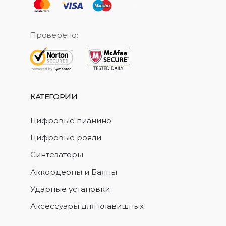
Проверено:
КАТЕГОРИИ
Цифровые пианино
Цифровые рояли
Синтезаторы
Аккордеоны и Баяны
Ударные установки
Аксессуары для клавишных