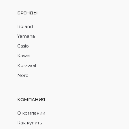
БРЕНДЫ
Roland
Yamaha
Casio
Kawai
Kurzweil
Nord
КОМПАНИЯ
О компании
Как купить