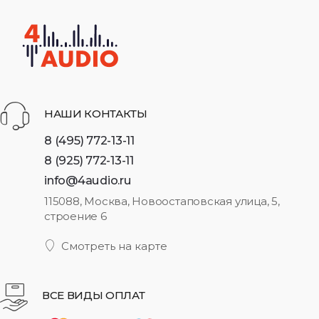
НАШИ КОНТАКТЫ
8 (495) 772-13-11
8 (925) 772-13-11
info@4audio.ru
115088, Москва, Новоостаповская улица, 5,
строение 6
Смотреть на карте
ВСЕ ВИДЫ ОПЛАТ