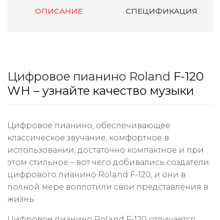
ОПИСАНИЕ
СПЕЦИФИКАЦИЯ
Цифровое пианино
Roland
F-120
WH – узнайте качество музыки
Цифровое пианино, обеспечивающее
классическое звучание, комфортное в
использовании, достаточно компактное и при
этом стильное – вот чего добивались создатели
цифрового пианино Roland F-120, и они в
полной мере воплотили свои представления в
жизнь.
Цифровое пианино Roland F-120 отличается