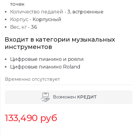
точек
Количество педалей
-
3, встроенные
Корпус
-
Корпусный
Вес, кг
-
36
Входит в категории музыкальных
инструментов
Цифровые пианино и рояли
Цифровые пианино Roland
Временно отсутствует
Возможен
КРЕДИТ
133,490
руб