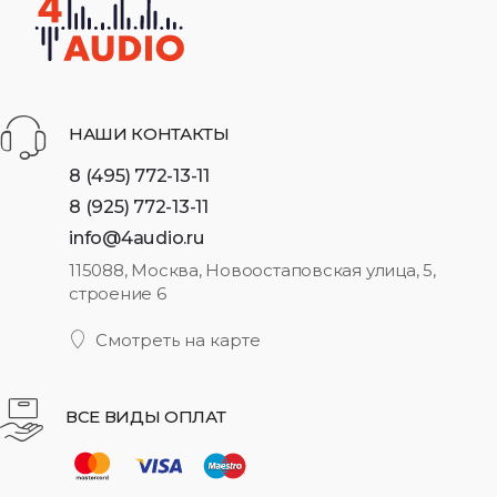
НАШИ КОНТАКТЫ
8 (495) 772-13-11
8 (925) 772-13-11
info@4audio.ru
115088, Москва, Новоостаповская улица, 5,
строение 6
Смотреть на карте
ВСЕ ВИДЫ ОПЛАТ