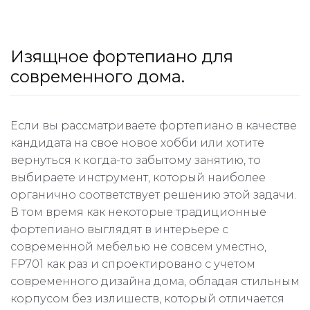
Изящное фортепиано для
современного дома.
Если вы рассматриваете фортепиано в качестве
кандидата на свое новое хобби или хотите
вернуться к когда-то забытому занятию, то
выбираете инструмент, который наиболее
органично соответствует решению этой задачи.
В том время как некоторые традиционные
фортепиано выглядят в интерьере с
современной мебелью не совсем уместно,
FP701 как раз и спроектировано с учетом
современного дизайна дома, обладая стильным
корпусом без излишеств, который отличается