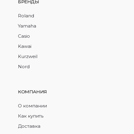
БРЕНДЫ
Roland
Yamaha
Casio
Kawai
Kurzweil
Nord
КОМПАНИЯ
О компании
Как купить
Доставка