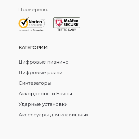
Проверено:
КАТЕГОРИИ
Цифровые пианино
Цифровые рояли
Синтезаторы
Аккордеоны и Баяны
Ударные установки
Аксессуары для клавишных