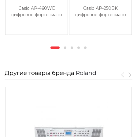
Casio AP-460WE
Casio AP-250BK
цифровое фортепиано
цифровое фортепиано
Другие товары бренда
Roland