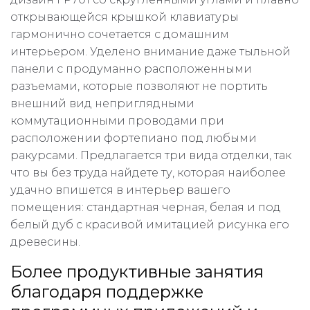
открывающейся крышкой клавиатуры
гармонично сочетается с домашним
интерьером. Уделено внимание даже тыльной
панели с продуманно расположенными
разъемами, которые позволяют не портить
внешний вид неприглядными
коммутационными проводами при
расположении фортепиано под любыми
ракурсами. Предлагается три вида отделки, так
что вы без труда найдете ту, которая наиболее
удачно впишется в интерьер вашего
помещения: стандартная черная, белая и под
белый дуб с красивой имитацией рисунка его
древесины.
Более продуктивные занятия
благодаря поддержке