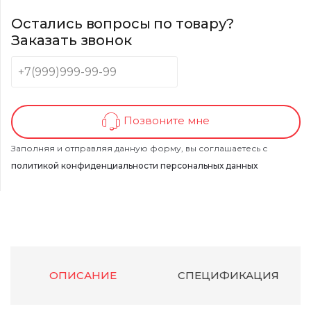
Остались вопросы по товару?
Заказать звонок
Позвоните мне
Заполняя и отправляя данную форму, вы соглашаетесь с
политикой конфиденциальности персональных данных
ОПИСАНИЕ
СПЕЦИФИКАЦИЯ