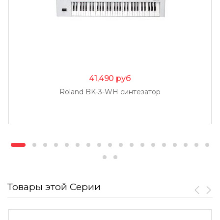
41,490
руб
Roland BK-3-WH синтезатор
Товары этой Серии