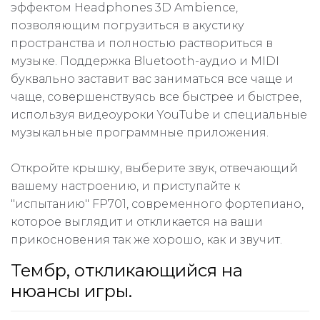
эффектом Headphones 3D Ambience,
позволяющим погрузиться в акустику
пространства и полностью раствориться в
музыке. Поддержка Bluetooth-аудио и MIDI
буквально заставит вас заниматься все чаще и
чаще, совершенствуясь все быстрее и быстрее,
используя видеоуроки YouTube и специальные
музыкальные программные приложения.
Откройте крышку, выберите звук, отвечающий
вашему настроению, и приступайте к
"испытанию" FP701, современного фортепиано,
которое выглядит и откликается на ваши
прикосновения так же хорошо, как и звучит.
Тембр, откликающийся на
нюансы игры.