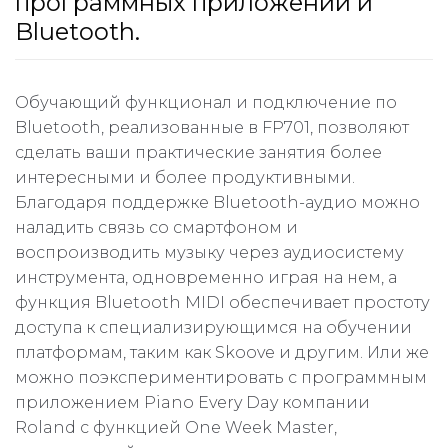
программных приложений и
Bluetooth.
Обучающий функционал и подключение по
Bluetooth, реализованные в FP701, позволяют
сделать ваши практические занятия более
интересными и более продуктивными.
Благодаря поддержке Bluetooth-аудио можно
наладить связь со смартфоном и
воспроизводить музыку через аудиосистему
инструмента, одновременно играя на нем, а
функция Bluetooth MIDI обеспечивает простоту
доступа к специализирующимся на обучении
платформам, таким как Skoove и другим. Или же
можно поэкспериментировать с программным
приложением Piano Every Day компании
Roland с функцией One Week Master,