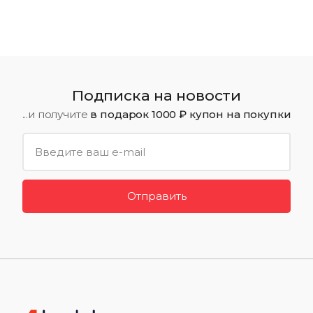
Подписка на новости
...и получите
в подарок 1000 ₽ купон на покупки
Отправить