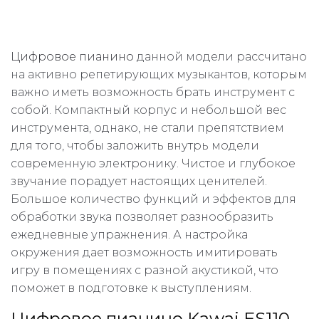
Цифровое пианино
данной модели рассчитано
на активно репетирующих музыкантов, которым
важно иметь возможность брать инструмент с
собой. Компактный корпус и небольшой вес
инструмента, однако, не стали препятствием
для того, чтобы заложить внутрь модели
современную электронику. Чистое и глубокое
звучание порадует настоящих ценителей.
Большое количество функций и эффектов для
обработки звука позволяет разнообразить
ежедневные упражнения. А настройка
окружения дает возможность имитировать
игру в помещениях с разной акустикой, что
поможет в подготовке к выступлениям.
Цифровое пианино Kawai ES110