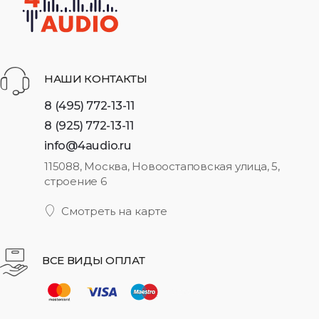
НАШИ КОНТАКТЫ
8 (495) 772-13-11
8 (925) 772-13-11
info@4audio.ru
115088, Москва, Новоостаповская улица, 5,
строение 6
Смотреть на карте
ВСЕ ВИДЫ ОПЛАТ