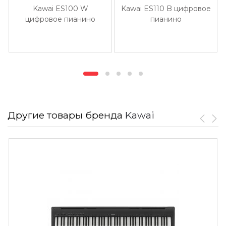
Kawai ES100 W
Kawai ES110 B цифровое
цифровое пианино
пианино
Другие товары бренда
Kawai