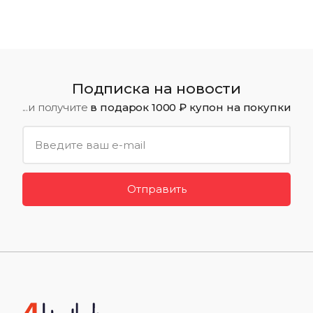
Подписка на новости
...и получите
в подарок 1000 ₽ купон на покупки
Отправить