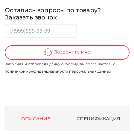
Остались вопросы по товару?
Заказать звонок
Позвоните мне
Заполняя и отправляя данную форму, вы соглашаетесь с
политикой конфиденциальности персональных данных
ОПИСАНИЕ
СПЕЦИФИКАЦИЯ