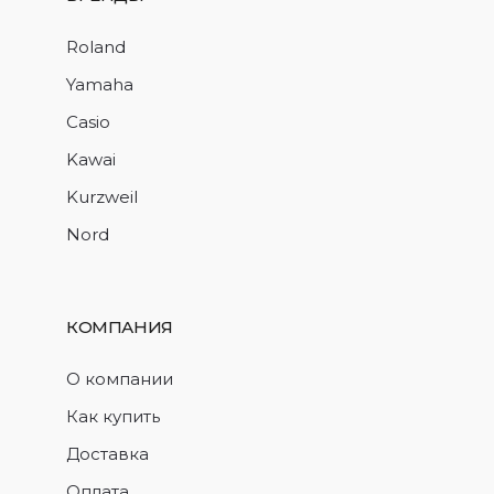
Roland
Yamaha
Casio
Kawai
Kurzweil
Nord
КОМПАНИЯ
О компании
Как купить
Доставка
Оплата