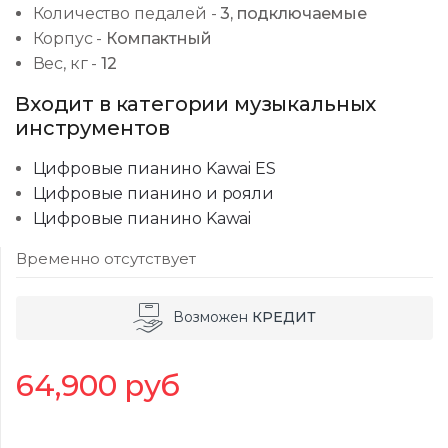
Количество педалей
-
3, подключаемые
Корпус
-
Компактный
Вес, кг
-
12
Входит в категории музыкальных
инструментов
Цифровые пианино Kawai ES
Цифровые пианино и рояли
Цифровые пианино Kawai
Временно отсутствует
Возможен
КРЕДИТ
64,900
руб