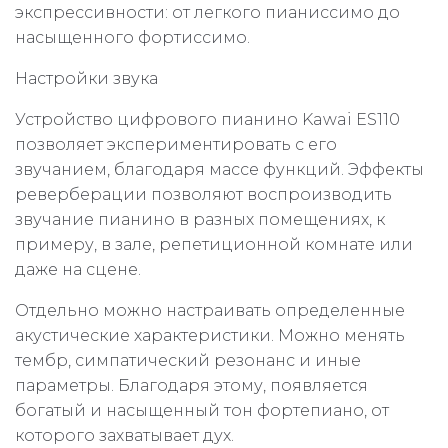
экспрессивности: от легкого пианиссимо до
насыщенного фортиссимо.
Настройки звука
Устройство цифрового пианино Kawai ES110
позволяет экспериментировать с его
звучанием, благодаря массе функций. Эффекты
реверберации позволяют воспроизводить
звучание пианино в разных помещениях, к
примеру, в зале, репетиционной комнате или
даже на сцене.
Отдельно можно настраивать определенные
акустические характеристики. Можно менять
тембр, симпатический резонанс и иные
параметры. Благодаря этому, появляется
богатый и насыщенный тон фортепиано, от
которого захватывает дух.