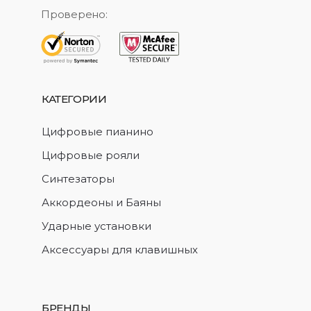
Проверено:
КАТЕГОРИИ
Цифровые пианино
Цифровые рояли
Синтезаторы
Аккордеоны и Баяны
Ударные установки
Аксессуары для клавишных
БРЕНДЫ