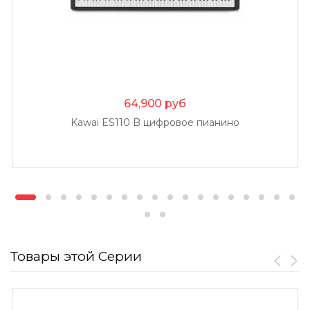
64,900
руб
Kawai ES110 B цифровое пианино
Товары этой Серии