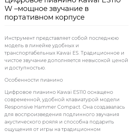
W –мощное звучание в
портативном корпусе
Инструмент представляет собой последнюю
модель в линейке удобных и
транспортабельных Kawai ES. Традиционное и
чистое звучание дополняется невысокой ценой
и доступностью.
Особенности пианино
Цифровое пианино Kawai ES110 оснащено
современной, удобной клавиатурой модели
Responsive Hammer Compact. Она создавалась
для воспроизведения подлинного звучания
акустического рояля и способна подарить
ощущения от игры на традиционном