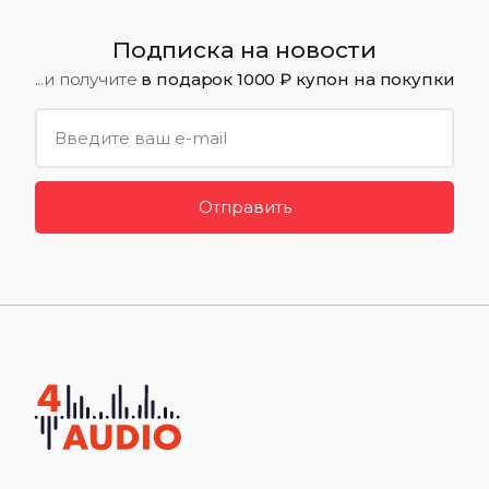
Подписка на новости
...и получите
в подарок 1000 ₽ купон на покупки
Отправить