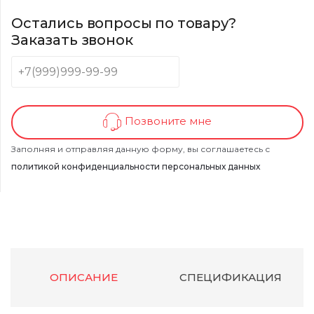
Остались вопросы по товару?
Заказать звонок
Позвоните мне
Заполняя и отправляя данную форму, вы соглашаетесь с
политикой конфиденциальности персональных данных
ОПИСАНИЕ
СПЕЦИФИКАЦИЯ