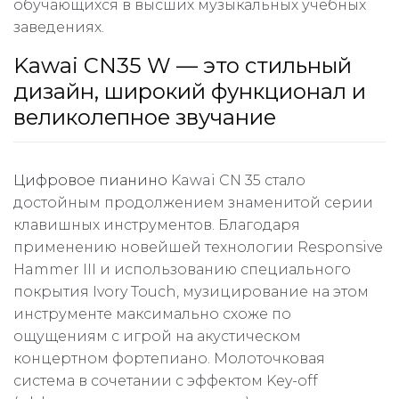
обучающихся в высших музыкальных учебных
заведениях.
Kawai CN35 W — это стильный
дизайн, широкий функционал и
великолепное звучание
Цифровое пианино
Kawai CN 35 стало
достойным продолжением знаменитой серии
клавишных инструментов. Благодаря
применению новейшей технологии Responsive
Hammer III и использованию специального
покрытия Ivory Touch, музицирование на этом
инструменте максимально схоже по
ощущениям с игрой на акустическом
концертном фортепиано. Молоточковая
система в сочетании с эффектом Key-off