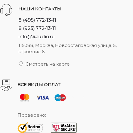
НАШИ КОНТАКТЫ
8 (495) 772-13-11
8 (925) 772-13-11
info@4audio.ru
115088, Москва, Новоостаповская улица, 5,
строение 6
Смотреть на карте
ВСЕ ВИДЫ ОПЛАТ
Проверено: