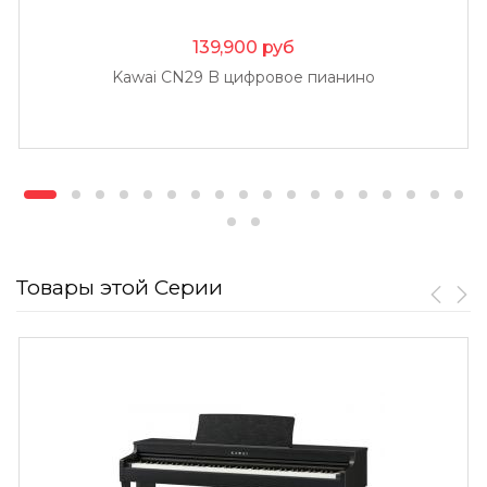
139,900
руб
Kawai CN29 B цифровое пианино
Товары этой Серии