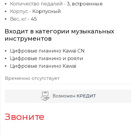
Количество педалей
-
3, встроенные
Корпус
-
Корпусный
Вес, кг
-
45
Входит в категории музыкальных
инструментов
Цифровые пианино Kawai CN
Цифровые пианино и рояли
Цифровые пианино Kawai
Временно отсутствует
Возможен
КРЕДИТ
Звоните