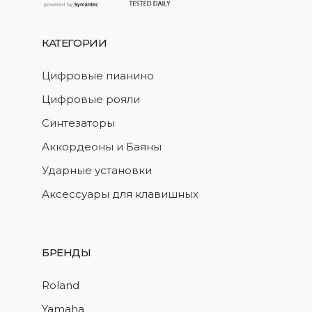
КАТЕГОРИИ
Цифровые пианино
Цифровые рояли
Синтезаторы
Аккордеоны и Баяны
Ударные установки
Аксессуары для клавишных
БРЕНДЫ
Roland
Yamaha