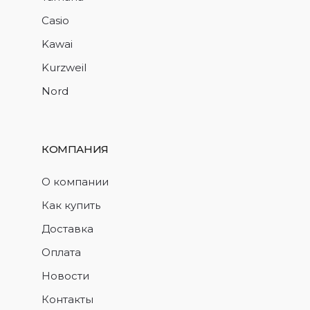
Casio
Kawai
Kurzweil
Nord
КОМПАНИЯ
О компании
Как купить
Доставка
Оплата
Новости
Контакты