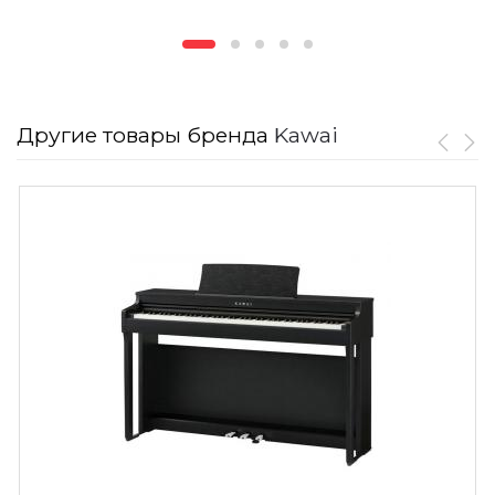
Другие товары бренда
Kawai