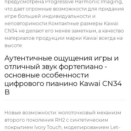
предусмотрена Progressive Harmonic Imaging,
что дает огромные возможности для придания
игре большей индивидуальности и
неповторимости.Компактные размеры Kawai
CN34 не делают его менее заметным, а качество
материалов продукции марки Kawai всегда на
высоте.
Аутентичные ощущения игры и
отличный звук фортепиано -
основные особенности
цифрового пианино Kawai CN34
B
Новые возможности: молоточковый механизм
второго поколения RH2 с синтетическим
покрытием Ivory Touch, моделированием Let-