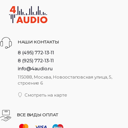
НАШИ КОНТАКТЫ
8 (495) 772-13-11
8 (925) 772-13-11
info@4audio.ru
115088, Москва, Новоостаповская улица, 5,
строение 6
Смотреть на карте
ВСЕ ВИДЫ ОПЛАТ