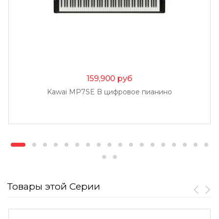
159,900
руб
Kawai MP7SE B цифровое пианино
Товары этой Серии