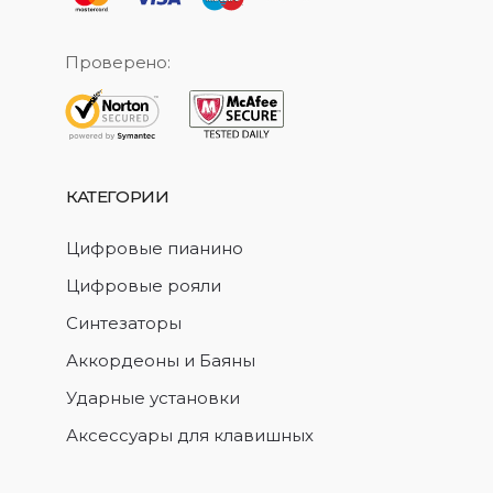
Проверено:
КАТЕГОРИИ
Цифровые пианино
Цифровые рояли
Синтезаторы
Аккордеоны и Баяны
Ударные установки
Аксессуары для клавишных