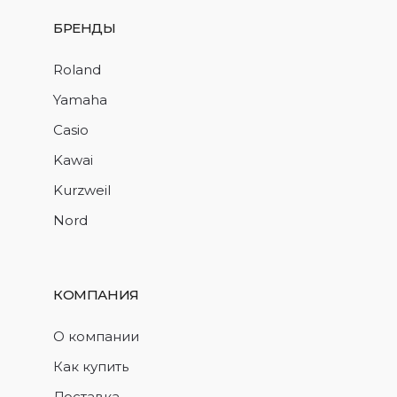
БРЕНДЫ
Roland
Yamaha
Casio
Kawai
Kurzweil
Nord
КОМПАНИЯ
О компании
Как купить
Доставка