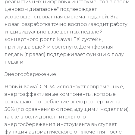
реалистичных цифровых инструментов в своем
ценовом диапазоне" подтверждает
усовершенствованная система педалей. Эта
новая разработка точно воспроизводит работу
индивидуально взвешенных педалей
концертного рояля Kawai EX: сустейн,
приглушающей и состенуто. Демпферная
педаль (правая) поддерживает функцию полу
педали.
Энергосбережение
Новый Kawai CN-34 использует современные,
энергоэффективные компоненты, которые
сокращают потребление электроэнергии на
50% (по сравнению с предыдущими моделями),
также в роли дополнительного
энергосбережения инструмента выступает
функция автоматического отключения после