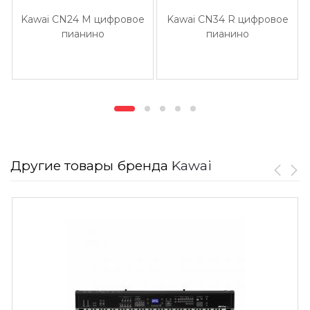
Kawai CN24 M цифровое
Kawai CN34 R цифровое
пианино
пианино
Другие товары бренда
Kawai