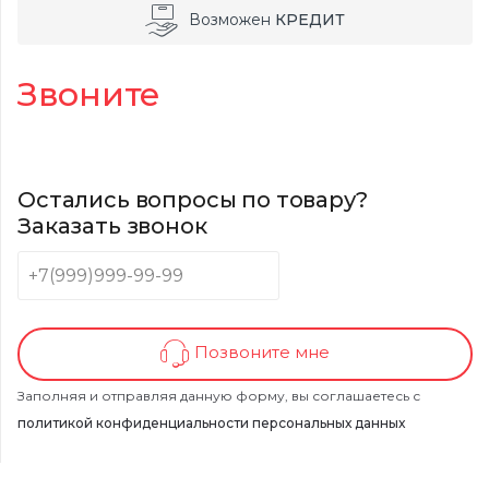
Возможен
КРЕДИТ
Звоните
Остались вопросы по товару?
Заказать звонок
Позвоните мне
Заполняя и отправляя данную форму, вы соглашаетесь с
политикой конфиденциальности персональных данных