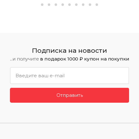
Подписка на новости
...и получите
в подарок 1000 ₽ купон на покупки
Отправить