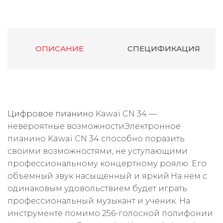
ОПИСАНИЕ
СПЕЦИФИКАЦИЯ
Цифровое пианино
Kawai CN 34 —
невероятные возможностиЭлектронное
пианино Kawai CN 34 способно поразить
своими возможностями, не уступающими
профессиональному концертному роялю. Его
объемный звук насыщенный и яркий.На нем с
одинаковым удовольствием будет играть
профессиональный музыкант и ученик. На
инструменте помимо 256-голосной полифонии