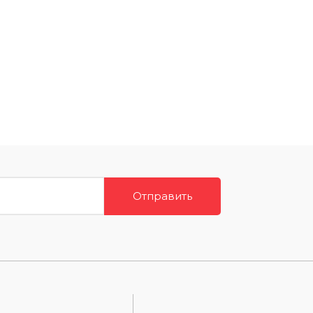
Отправить