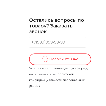
Остались вопросы по
товару? Заказать
звонок
Позвоните мне
Заполняя и отправляя данную форму,
вы соглашаетесь с
политикой
конфиденциальности персональных
данных