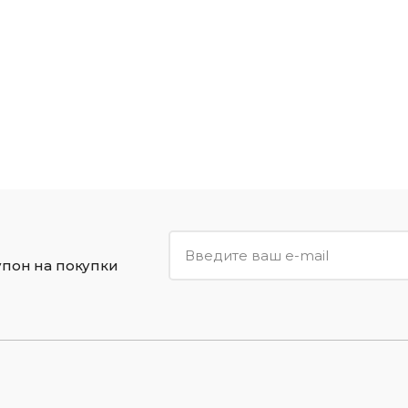
упон на покупки