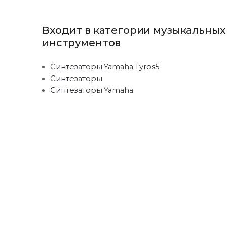
Входит в категории музыкальных
инструментов
Синтезаторы Yamaha Tyros5
Синтезаторы
Синтезаторы Yamaha