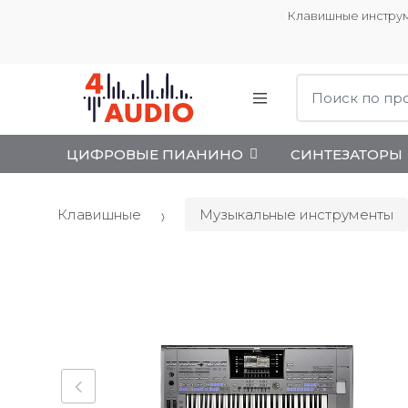
Клавишные инструм
Поиск:
ЦИФРОВЫЕ ПИАНИНО
СИНТЕЗАТОРЫ
Клавишные
Музыкальные инструменты