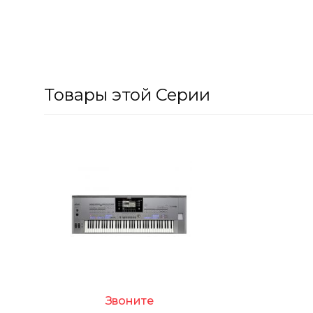
Товары этой Серии
Звоните