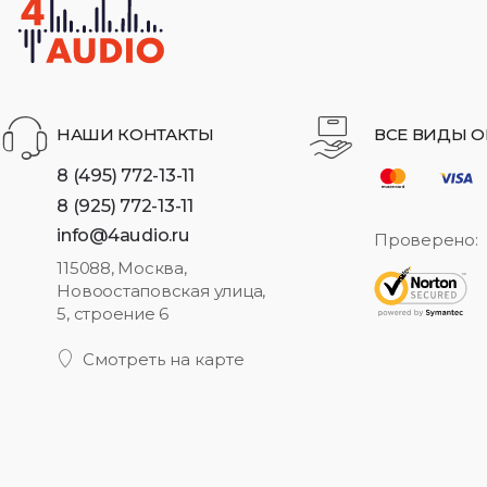
НАШИ КОНТАКТЫ
ВСЕ ВИДЫ О
8 (495) 772-13-11
8 (925) 772-13-11
info@4audio.ru
Проверено:
115088, Москва,
Новоостаповская улица,
5, строение 6
Смотреть на карте