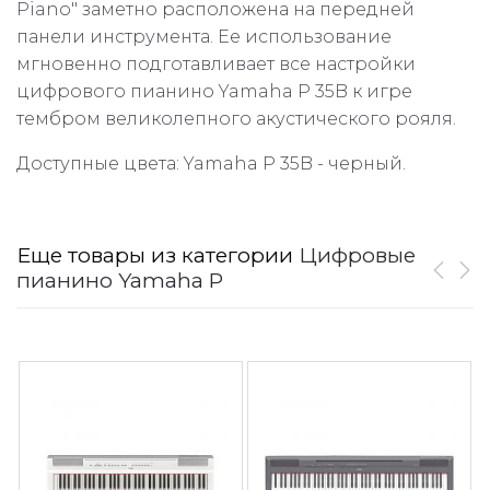
Piano" заметно расположена на передней
панели инструмента. Ее использование
мгновенно подготавливает все настройки
цифрового пианино Yamaha P 35B к игре
тембром великолепного акустического рояля.
Доступные цвета: Yamaha P 35B - черный.
Еще товары из категории
Цифровые
пианино Yamaha P