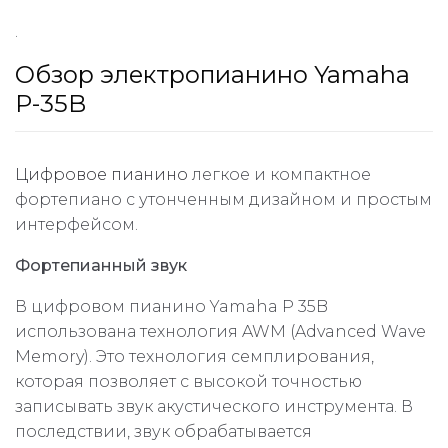
.
Обзор электропианино Yamaha
P-35B
Цифровое пианино
легкое и компактное
фортепиано с утонченным дизайном и простым
интерфейсом.
Фортепианный звук
В цифровом пианино Yamaha P 35B
использована технология AWM (Advanced Wave
Memory). Это технология семплирования,
которая позволяет с высокой точностью
записывать звук акустического инструмента. В
последствии, звук обрабатывается