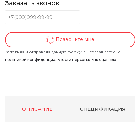
Заказать звонок
Позвоните мне
Заполняя и отправляя данную форму, вы соглашаетесь с
политикой конфиденциальности персональных данных
ОПИСАНИЕ
СПЕЦИФИКАЦИЯ