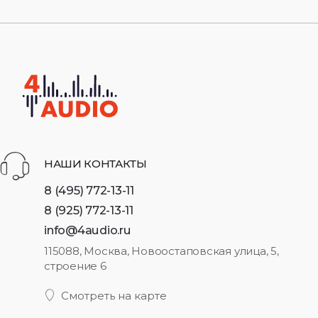
НАШИ КОНТАКТЫ
8 (495) 772-13-11
8 (925) 772-13-11
info@4audio.ru
115088, Москва, Новоостаповская улица, 5,
строение 6
Смотреть на карте