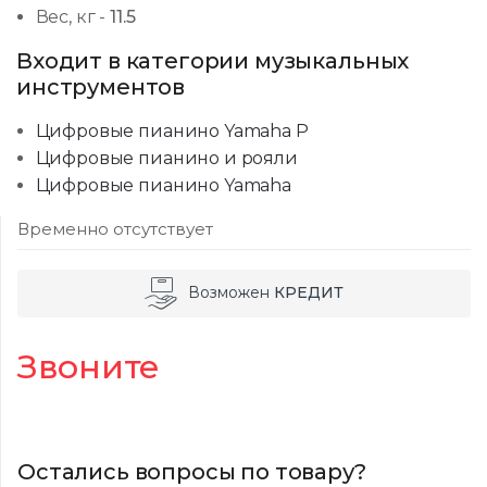
Вес, кг
-
11.5
Входит в категории музыкальных
инструментов
Цифровые пианино Yamaha P
Цифровые пианино и рояли
Цифровые пианино Yamaha
Временно отсутствует
Возможен
КРЕДИТ
Звоните
Остались вопросы по товару?