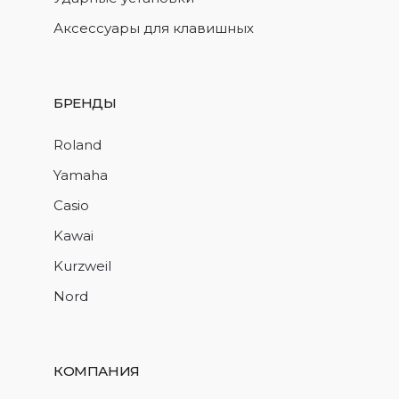
Аксессуары для клавишных
БРЕНДЫ
Roland
Yamaha
Casio
Kawai
Kurzweil
Nord
КОМПАНИЯ