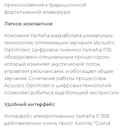
прикосновения к традиционной
фортепианной клавиатуре.
Легкое, компактное
Компания Yamaha разработала уникальную
технологию оптимизации звучания (Acoustic
Optimizer). Цифровое пианино Yamaha P35
оборудовано специальным процессором,
который изменяет акустический поток,
управляет резонансами, и обогащает общее
звучание. Сочетание работы процессора
Acoustic Optimizer и цифровых технологий
позволяет добиться ещё большей экспрессии.
Удобный интерфейс
Интерфейс электропианино Yamaha P 35B
действительно очень прост. Кнопку "Grand