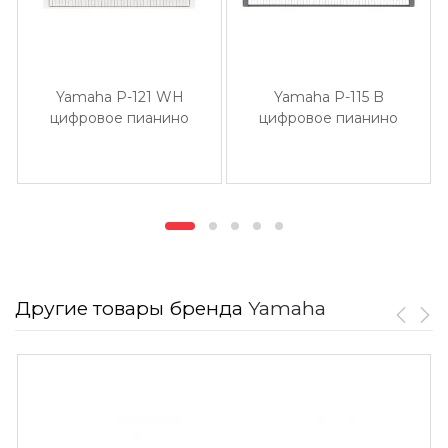
Yamaha P-121 WH
Yamaha P-115 B
цифровое пианино
цифровое пианино
Другие товары бренда
Yamaha