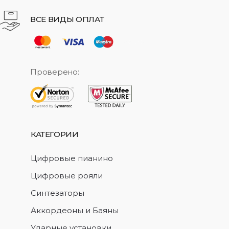
ВСЕ ВИДЫ ОПЛАТ
Проверено:
КАТЕГОРИИ
Цифровые пианино
Цифровые рояли
Синтезаторы
Аккордеоны и Баяны
Ударные установки