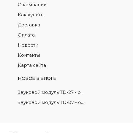
О компании
Как купить
Доставка
Оплата
Новости
Контакты
Карта сайта
НОВОЕ В БЛОГЕ
Звуковой модуль TD-27 - о...
Звуковой модуль TD-07 - о...