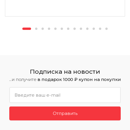
Подписка на новости
...и получите
в подарок 1000 ₽ купон на покупки
Отправить