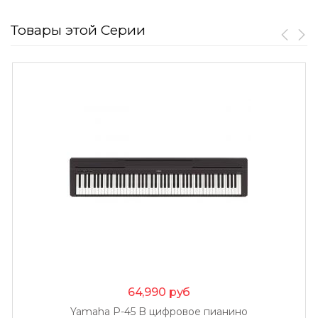
Товары этой Серии
64,990
руб
Yamaha P-45 B цифровое пианино