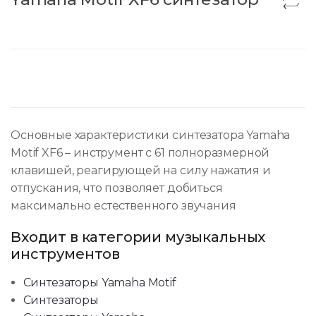
Основные характеристики синтезатора Yamaha
Motif XF6 – инструмент с 61 полноразмерной
клавишей, реагирующей на силу нажатия и
отпускания, что позволяет добиться
максимально естественного звучания
Входит в категории музыкальных
инструментов
Синтезаторы Yamaha Motif
Синтезаторы