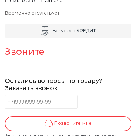
Синтезаторы Yamaha
Временно отсутствует
Возможен
КРЕДИТ
Звоните
Остались вопросы по товару?
Заказать звонок
Позвоните мне
Заполняя и отправляя данную форму, вы соглашаетесь с