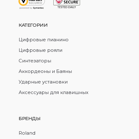
КАТЕГОРИИ
Цифровые пианино
Цифровые рояли
Синтезаторы
Аккордеоны и Баяны
Ударные установки
Аксессуары для клавишных
БРЕНДЫ
Roland