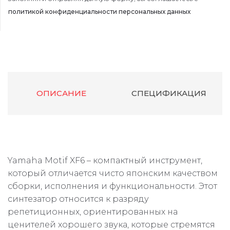
политикой конфиденциальности персональных данных
ОПИСАНИЕ
СПЕЦИФИКАЦИЯ
Yamaha Motif XF6 – компактный инструмент,
который отличается чисто японским качеством
сборки, исполнения и функциональности. Этот
синтезатор относится к разряду
репетиционных, ориентированных на
ценителей хорошего звука, которые стремятся