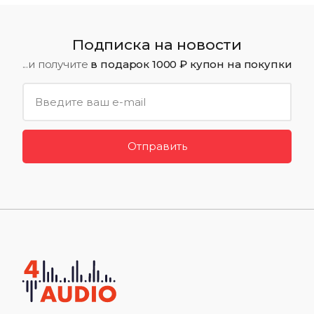
Подписка на новости
...и получите
в подарок 1000 ₽ купон на покупки
Отправить