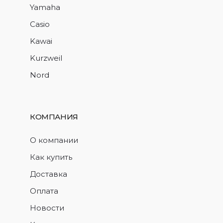
Yamaha
Casio
Kawai
Kurzweil
Nord
КОМПАНИЯ
О компании
Как купить
Доставка
Оплата
Новости