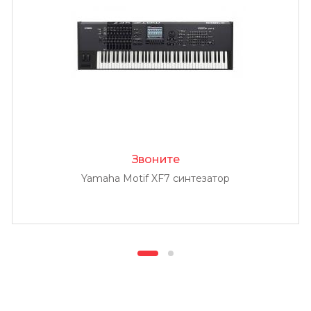
Звоните
Yamaha Motif XF7 синтезатор