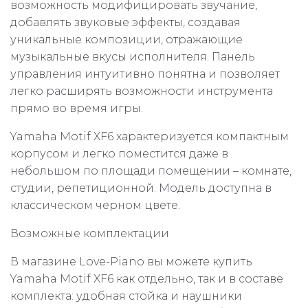
возможность модифицировать звучание,
добавлять звуковые эффекты, создавая
уникальные композиции, отражающие
музыкальные вкусы исполнителя. Панель
управления интуитивно понятна и позволяет
легко расширять возможности инструмента
прямо во время игры.
Yamaha Motif XF6 характеризуется компактным
корпусом и легко поместится даже в
небольшом по площади помещении – комнате,
студии, репетиционной. Модель доступна в
классическом черном цвете.
Возможные комплектации
В магазине Love-Piano вы можете купить
Yamaha Motif XF6 как отдельно, так и в составе
комплекта: удобная стойка и наушники