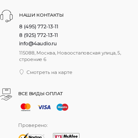
НАШИ КОНТАКТЫ
8 (495) 772-13-11
8 (925) 772-13-11
info@4audio.ru
115088, Москва, Новоостаповская улица, 5,
строение 6
Смотреть на карте
ВСЕ ВИДЫ ОПЛАТ
Проверено: