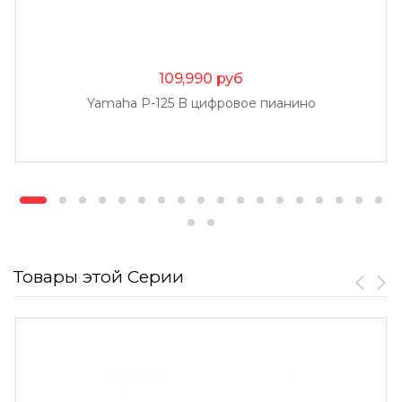
109,990
руб
Yamaha P-125 B цифровое пианино
Товары этой Серии