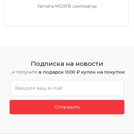
Yamaha MOXF8 синтезатор
Подписка на новости
...и получите
в подарок 1000 ₽ купон на покупки
Отправить