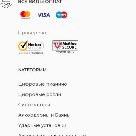
ВСЕ ВИДЫ ОПЛАТ
Проверено:
КАТЕГОРИИ
Цифровые пианино
Цифровые рояли
Синтезаторы
Аккордеоны и Баяны
Ударные установки
Аксессуары для клавишных