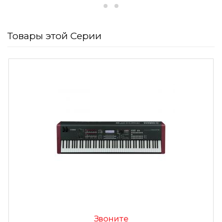
Товары этой Серии
Звоните