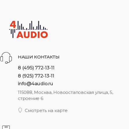
НАШИ КОНТАКТЫ
8 (495) 772-13-11
8 (925) 772-13-11
info@4audio.ru
115088, Москва, Новоостаповская улица, 5,
строение 6
Смотреть на карте