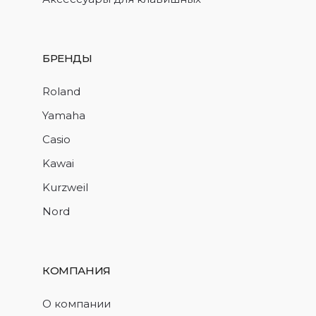
БРЕНДЫ
Roland
Yamaha
Casio
Kawai
Kurzweil
Nord
КОМПАНИЯ
О компании