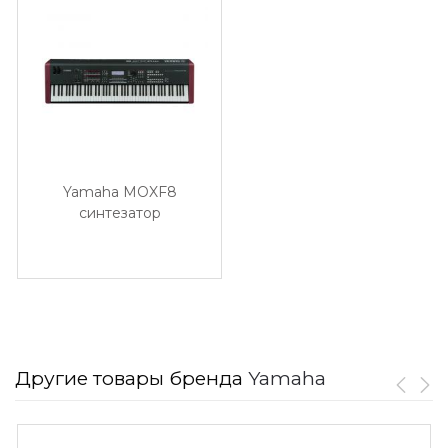
Yamaha MOXF8
синтезатор
Другие товары бренда
Yamaha