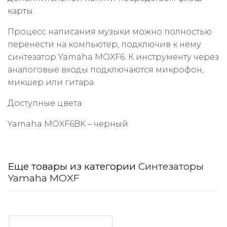
карты.
Процесс написания музыки можно полностью
перенести на компьютер, подключив к нему
синтезатор Yamaha MOXF6. К инструменту через
аналоговые входы подключаются микрофон,
микшер или гитара.
Доступные цвета:
Yamaha MOXF6BK – черный
Еще товары из категории
Синтезаторы
Yamaha MOXF