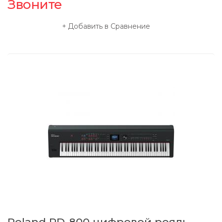
Звоните
Добавить в Сравнение
Roland RD-800 цифровой рояль