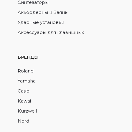
Синтезаторы
Аккордеоны и Баяны
Ударные установки
Аксессуары для клавишных
БРЕНДЫ
Roland
Yamaha
Casio
Kawai
Kurzweil
Nord