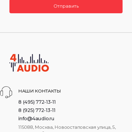
Отправить
НАШИ КОНТАКТЫ
8 (495) 772-13-11
8 (925) 772-13-11
info@4audio.ru
115088, Москва, Новоостаповская улица, 5,