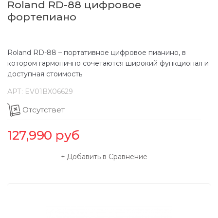
Roland RD-88 цифровое
фортепиано
Roland RD-88 – портативное цифровое пианино, в
котором гармонично сочетаются широкий функционал и
доступная стоимость
АРТ:
EV01BX06629
Отсутствет
127,990
руб
Добавить в Сравнение