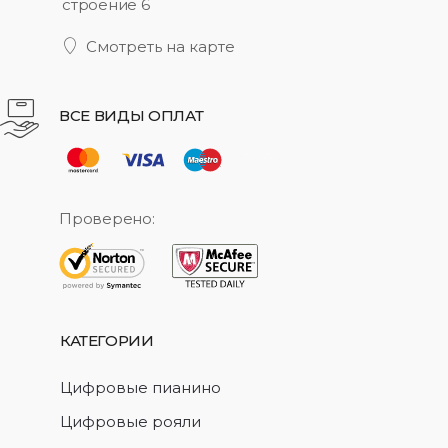
строение 6
Смотреть на карте
ВСЕ ВИДЫ ОПЛАТ
Проверено:
КАТЕГОРИИ
Цифровые пианино
Цифровые рояли