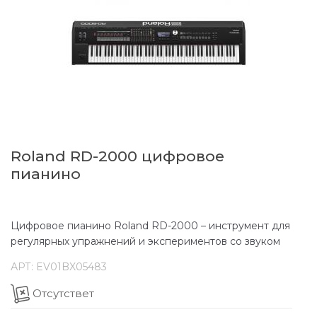
Roland RD-2000 цифровое
пианино
Цифровое пианино Roland RD-2000 – инструмент для
регулярных упражнений и экспериментов со звуком
АРТ:
EV01BX05483
Отсутствет