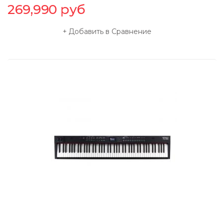
269,990
руб
Добавить в Сравнение