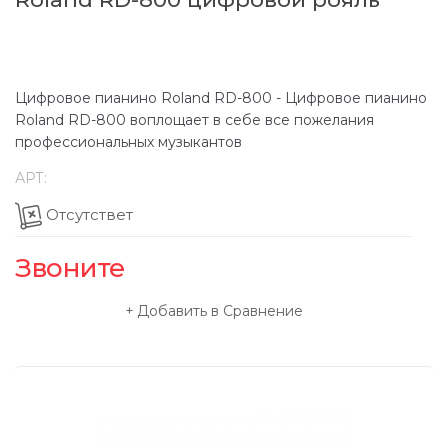
Цифровое пианино Roland RD-800 - Цифровое пианино
Roland RD-800 воплощает в себе все пожелания
профессиональных музыкантов
АРТ:
Отсутствет
Звоните
Добавить в Сравнение