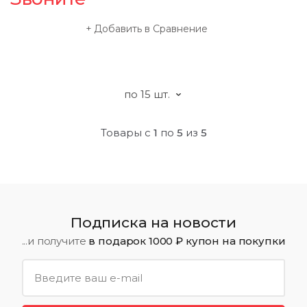
Добавить в Сравнение
Товары с
1
по
5
из
5
Подписка на новости
...и получите
в подарок 1000 ₽ купон на покупки