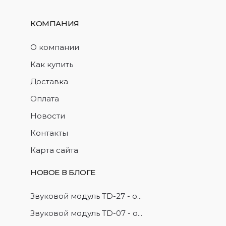
КОМПАНИЯ
О компании
Как купить
Доставка
Оплата
Новости
Контакты
Карта сайта
НОВОЕ В БЛОГЕ
Звуковой модуль TD-27 - о...
Звуковой модуль TD-07 - о...