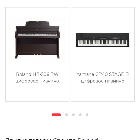
Roland HP-506 RW
Yamaha CP40 STAGE B
цифровое пианино
цифровое пианино