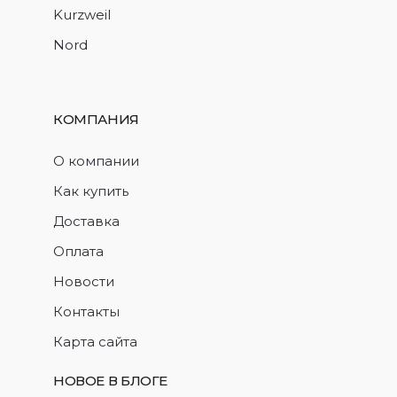
Kurzweil
Nord
КОМПАНИЯ
О компании
Как купить
Доставка
Оплата
Новости
Контакты
Карта сайта
НОВОЕ В БЛОГЕ