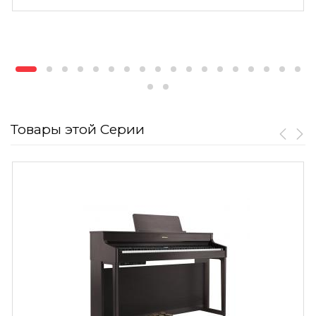
Товары этой Серии