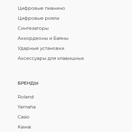
Цифровые пианино
Цифровые рояли
Синтезаторы
Аккордеоны и Баяны
Ударные установки
Аксессуары для клавишных
БРЕНДЫ
Roland
Yamaha
Casio
Kawai