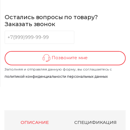
Остались вопросы по товару?
Заказать звонок
Позвоните мне
Заполняя и отправляя данную форму, вы соглашаетесь с
политикой конфиденциальности персональных данных
ОПИСАНИЕ
СПЕЦИФИКАЦИЯ