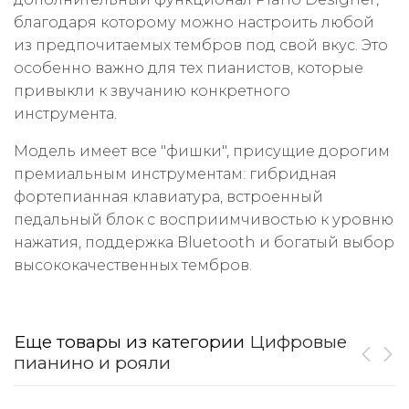
благодаря которому можно настроить любой
из предпочитаемых тембров под свой вкус. Это
особенно важно для тех пианистов, которые
привыкли к звучанию конкретного
инструмента.
Модель имеет все "фишки", присущие дорогим
премиальным инструментам: гибридная
фортепианная клавиатура, встроенный
педальный блок с восприимчивостью к уровню
нажатия, поддержка Bluetooth и богатый выбор
высококачественных тембров.
Еще товары из категории
Цифровые
пианино и рояли