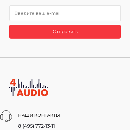
Отправить
НАШИ КОНТАКТЫ
8 (495) 772-13-11