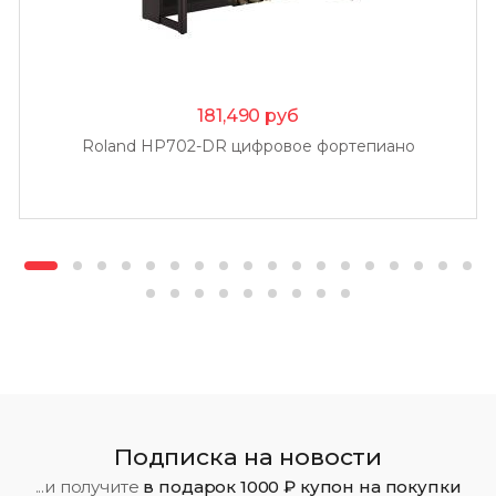
181,490
руб
Roland HP702-DR цифровое фортепиано
Подписка на новости
...и получите
в подарок 1000 ₽ купон на покупки