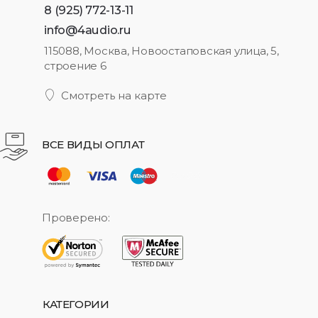
8 (925) 772-13-11
info@4audio.ru
115088, Москва, Новоостаповская улица, 5,
строение 6
Смотреть на карте
ВСЕ ВИДЫ ОПЛАТ
Проверено:
КАТЕГОРИИ