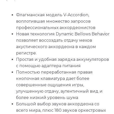
Флагманская модель V-Accordion,
воплотившая множество запросов
профессиональных аккордеонистов
Новая технология Dynamic Bellows Behavior
позволяет воссоздать отдачу мехов
акустического аккордеона в каждом
регистре.
Простая и удобная зарядка аккумуляторов
с помощью адаптера питания
Полностью переработанная правая
кнопочная клавиатура дает более
совершенные ощущения игры,
улучшенную отдачу, аутентичный вид и
более низкий уровень шума
Большой выбор звуков аккордеона со
всего мира, плюс 180 звуков оркестровых