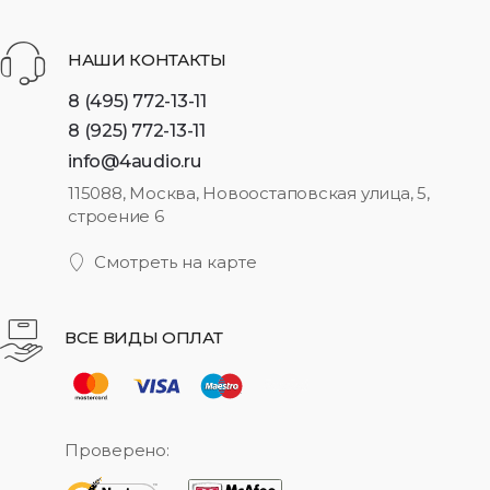
НАШИ КОНТАКТЫ
8 (495) 772-13-11
8 (925) 772-13-11
info@4audio.ru
115088, Москва, Новоостаповская улица, 5,
строение 6
Смотреть на карте
ВСЕ ВИДЫ ОПЛАТ
Проверено: