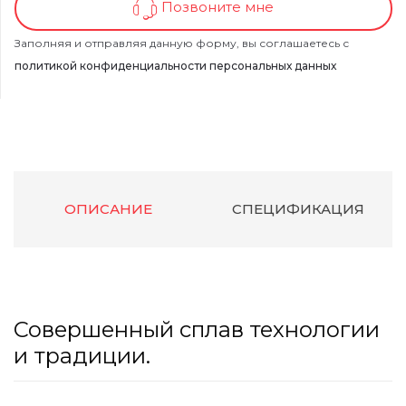
Позвоните мне
Заполняя и отправляя данную форму, вы соглашаетесь с
политикой конфиденциальности персональных данных
ОПИСАНИЕ
СПЕЦИФИКАЦИЯ
Совершенный сплав технологии
и традиции.