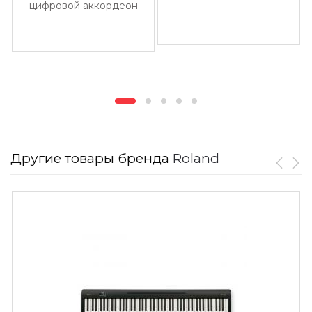
цифровой аккордеон
Другие товары бренда
Roland