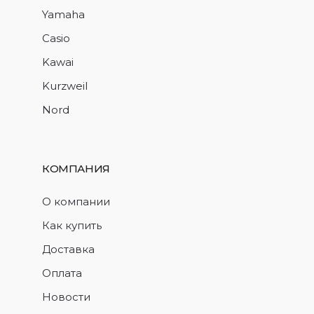
Yamaha
Casio
Kawai
Kurzweil
Nord
КОМПАНИЯ
О компании
Как купить
Доставка
Оплата
Новости