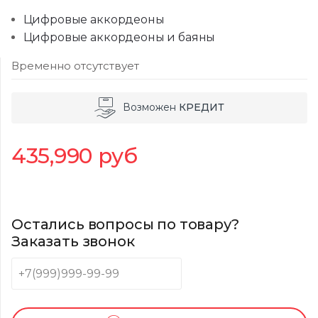
Цифровые аккордеоны
Цифровые аккордеоны и баяны
Временно отсутствует
Возможен
КРЕДИТ
435,990
руб
Остались вопросы по товару?
Заказать звонок