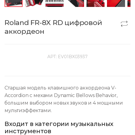
Roland FR-8X RD цифровой
аккордеон
АРТ:
EV01BX03937
Старшая модель клавишного аккордеона V-
Accordion с мехами Dynamic Bellows Behavior,
большим выбором новых звуков и 4 мощными
мультиэффектами.
Входит в категории музыкальных
инструментов