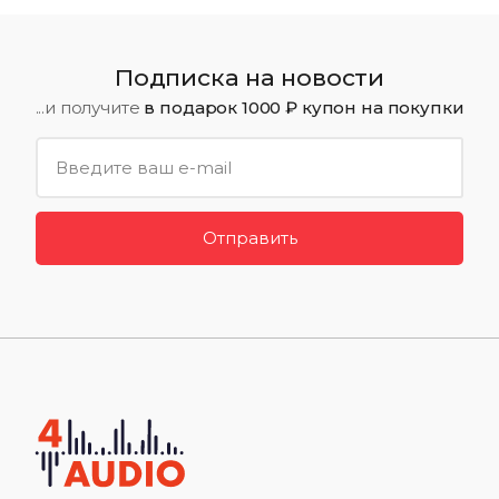
Подписка на новости
...и получите
в подарок 1000 ₽ купон на покупки
Отправить