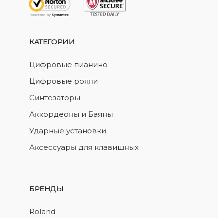
КАТЕГОРИИ
Цифровые пианино
Цифровые рояли
Синтезаторы
Аккордеоны и Баяны
Ударные установки
Аксессуары для клавишных
БРЕНДЫ
Roland