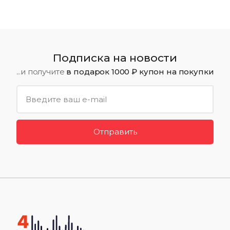
Подписка на новости
...и получите
в подарок 1000 ₽ купон на покупки
Отправить