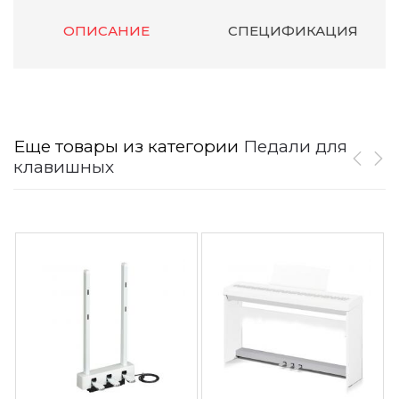
ОПИСАНИЕ
СПЕЦИФИКАЦИЯ
Еще товары из категории
Педали для
клавишных