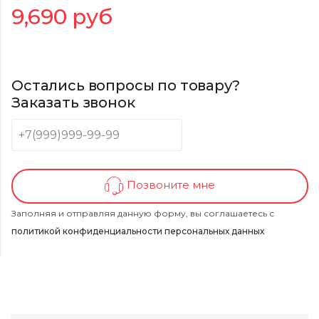
9,690
руб
Остались вопросы по товару?
Заказать звонок
Позвоните мне
Заполняя и отправляя данную форму, вы соглашаетесь с
политикой конфиденциальности персональных данных