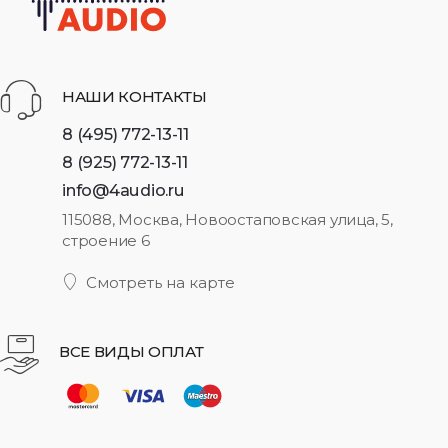
НАШИ КОНТАКТЫ
8 (495) 772-13-11
8 (925) 772-13-11
info@4audio.ru
115088, Москва, Новоостаповская улица, 5,
строение 6
Смотреть на карте
ВСЕ ВИДЫ ОПЛАТ