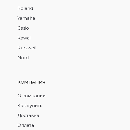
Roland
Yamaha
Casio
Kawai
Kurzweil
Nord
КОМПАНИЯ
О компании
Как купить
Доставка
Оплата