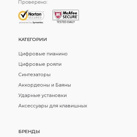
Проверено:
КАТЕГОРИИ
Цифровые пианино
Цифровые рояли
Синтезаторы
Аккордеоны и Баяны
Ударные установки
Аксессуары для клавишных
БРЕНДЫ