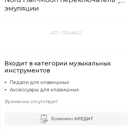
эмуляции
АРТ:
PFS48422
Входит в категории музыкальных
инструментов
Педали для клавишных
Аксессуары для клавишных
Временно отсутствует
Возможен
КРЕДИТ