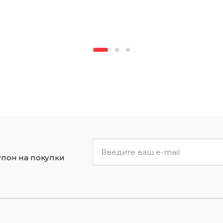
упон на покупки