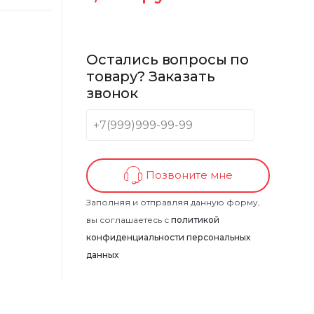
Остались вопросы по
товару? Заказать
звонок
Позвоните мне
Заполняя и отправляя данную форму,
вы соглашаетесь с
политикой
конфиденциальности персональных
данных