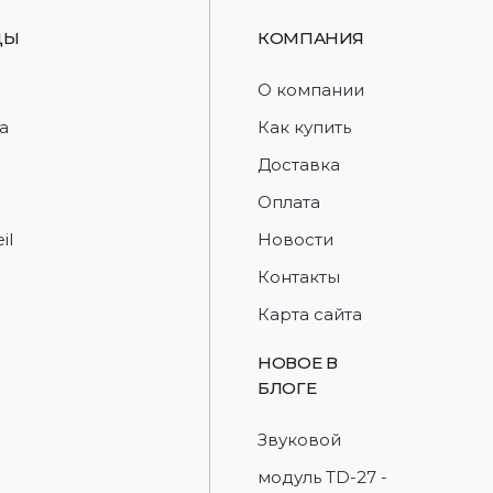
ДЫ
КОМПАНИЯ
d
О компании
a
Как купить
Доставка
Оплата
il
Новости
Контакты
Карта сайта
НОВОЕ В
БЛОГЕ
Звуковой
модуль TD-27 -