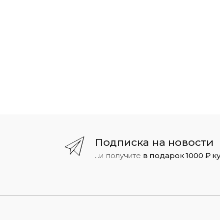
Подписка на новости
...и получите
в подарок 1000 ₽ к