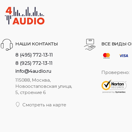
НАШИ КОНТАКТЫ
ВСЕ ВИДЫ О
8 (495) 772-13-11
8 (925) 772-13-11
info@4audio.ru
Проверено:
115088, Москва,
Новоостаповская улица,
5, строение 6
Смотреть на карте