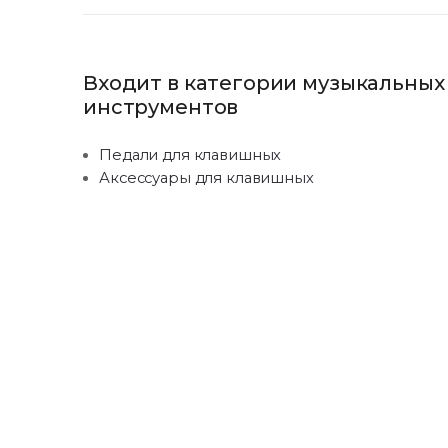
Входит в категории музыкальных
инструментов
Педали для клавишных
Аксессуары для клавишных