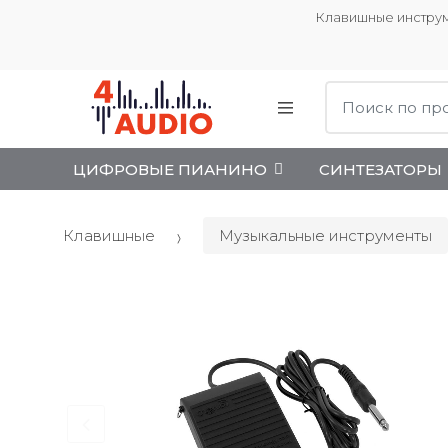
Клавишные инструм
Поиск:
ЦИФРОВЫЕ ПИАНИНО
СИНТЕЗАТОРЫ
Клавишные
Музыкальные инструменты