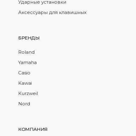
Ударные установки
Аксессуары для клавишных
БРЕНДЫ
Roland
Yamaha
Casio
Kawai
Kurzweil
Nord
КОМПАНИЯ