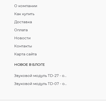
О компании
Как купить
Доставка
Оплата
Новости
Контакты
Карта сайта
НОВОЕ В БЛОГЕ
Звуковой модуль TD-27 - о...
Звуковой модуль TD-07 - о...