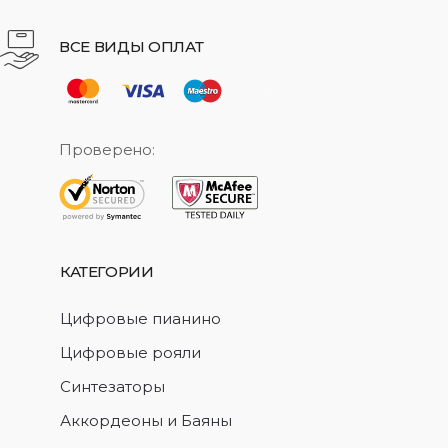
ВСЕ ВИДЫ ОПЛАТ
Проверено:
КАТЕГОРИИ
Цифровые пианино
Цифровые рояли
Синтезаторы
Аккордеоны и Баяны