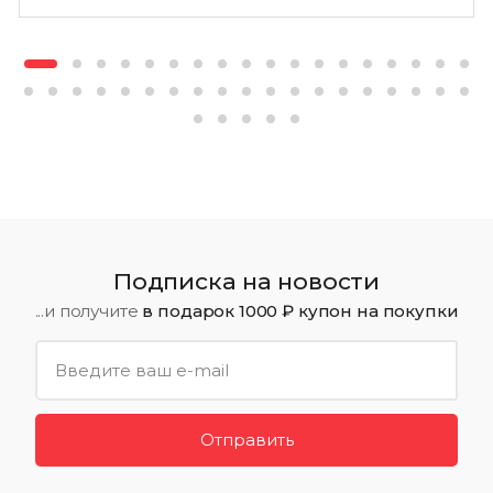
Подписка на новости
...и получите
в подарок 1000 ₽ купон на покупки
Отправить