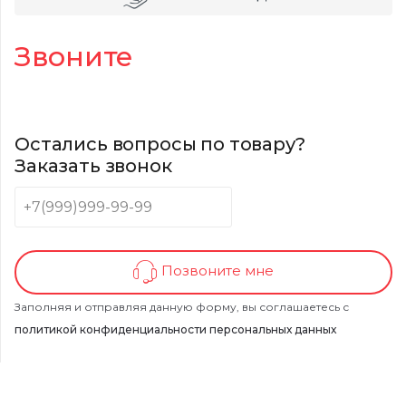
Звоните
Остались вопросы по товару?
Заказать звонок
Позвоните мне
Заполняя и отправляя данную форму, вы соглашаетесь с
политикой конфиденциальности персональных данных