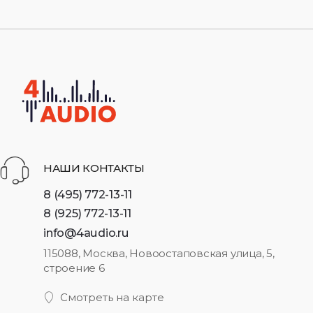
НАШИ КОНТАКТЫ
8 (495) 772-13-11
8 (925) 772-13-11
info@4audio.ru
115088, Москва, Новоостаповская улица, 5,
строение 6
Смотреть на карте