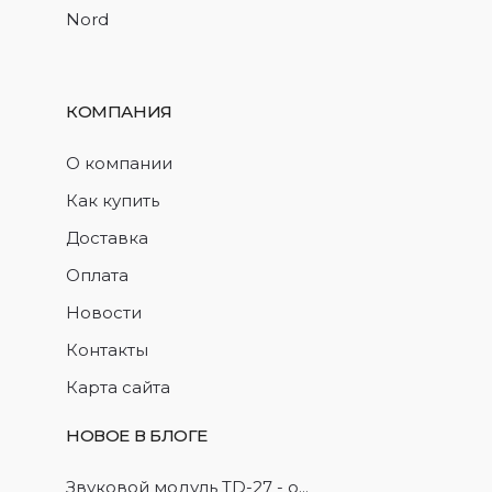
Nord
КОМПАНИЯ
О компании
Как купить
Доставка
Оплата
Новости
Контакты
Карта сайта
НОВОЕ В БЛОГЕ
Звуковой модуль TD-27 - о...