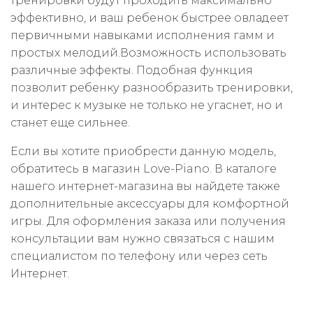
тренировки будут проходить максимально
эффективно, и ваш ребенок быстрее овладеет
первичными навыками исполнения гамм и
простых мелодий.Возможность использовать
различные эффекты. Подобная функция
позволит ребенку разнообразить тренировки,
и интерес к музыке не только не угаснет, но и
станет еще сильнее.
Если вы хотите приобрести данную модель,
обратитесь в магазин Love-Piano. В каталоге
нашего интернет-магазина вы найдете также
дополнительные аксессуары для комфортной
игры. Для оформления заказа или получения
консультации вам нужно связаться с нашим
специалистом по телефону или через сеть
Интернет.