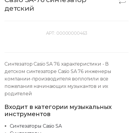
детский
АРТ:
00000000463
Синтезатор Casio SA 76: характеристики - В
детском синтезаторе Casio SA 76 инженеры
компании-производителя воплотили все
пожелания начинающих музыкантов и их
родителей
Входит в категории музыкальных
инструментов
Синтезаторы Casio SA