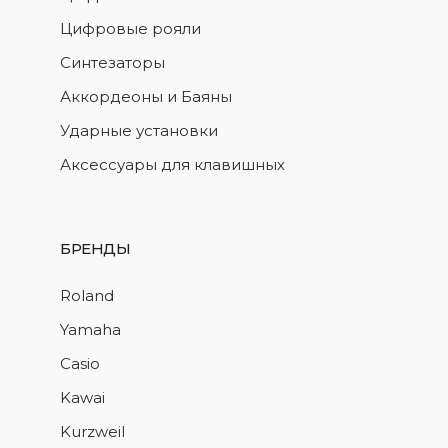
Цифровые рояли
Синтезаторы
Аккордеоны и Баяны
Ударные установки
Аксессуары для клавишных
БРЕНДЫ
Roland
Yamaha
Casio
Kawai
Kurzweil