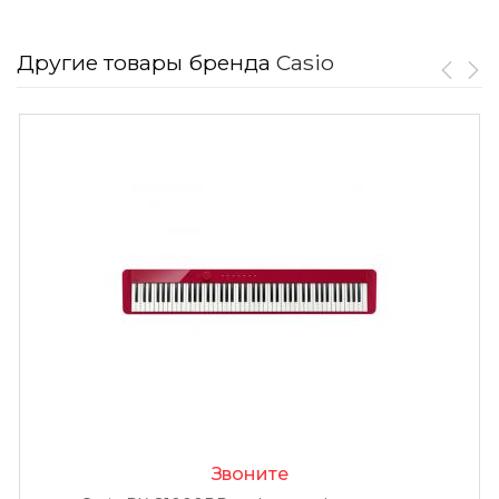
Другие товары бренда
Casio
Звоните