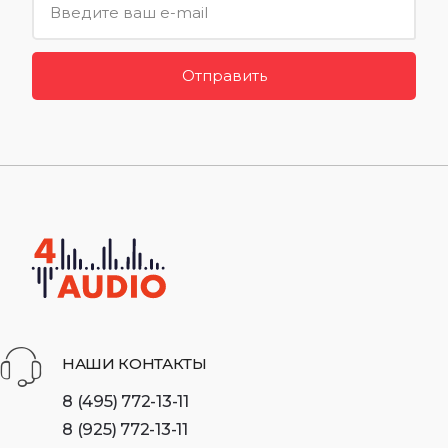
Отправить
НАШИ КОНТАКТЫ
8 (495) 772-13-11
8 (925) 772-13-11