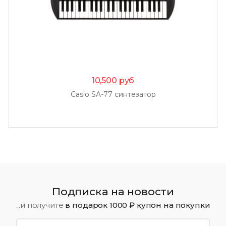
10,500
руб
Casio SA-77 синтезатор
Подписка на новости
...и получите
в подарок 1000 ₽ купон на покупки