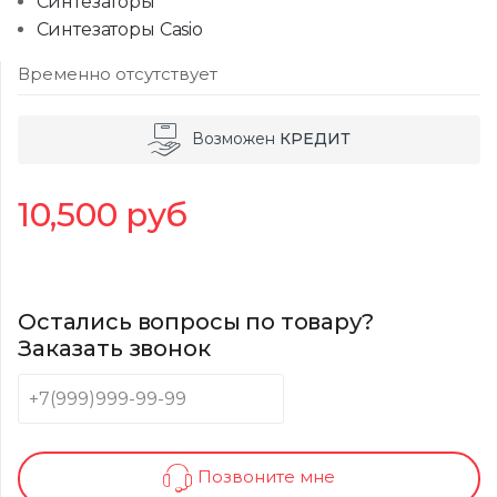
Синтезаторы
Синтезаторы Casio
Временно отсутствует
Возможен
КРЕДИТ
10,500
руб
Остались вопросы по товару?
Заказать звонок
Позвоните мне