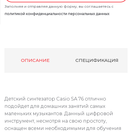
Заполняя и отправляя данную форму, вы соглашаетесь с
политикой конфиденциальности персональных данных
ОПИСАНИЕ
СПЕЦИФИКАЦИЯ
Детский синтезатор Casio SA 76 отлично
подойдет для домашних занятий самых
маленьких музыкантов. Данный цифровой
инструмент, несмотря на свою простоту,
оснащен всеми необходимыми для обучения