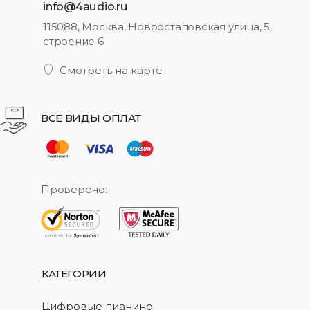
info@4audio.ru
115088, Москва, Новоостаповская улица, 5,
строение 6
Смотреть на карте
ВСЕ ВИДЫ ОПЛАТ
Проверено:
КАТЕГОРИИ
Цифровые пианино