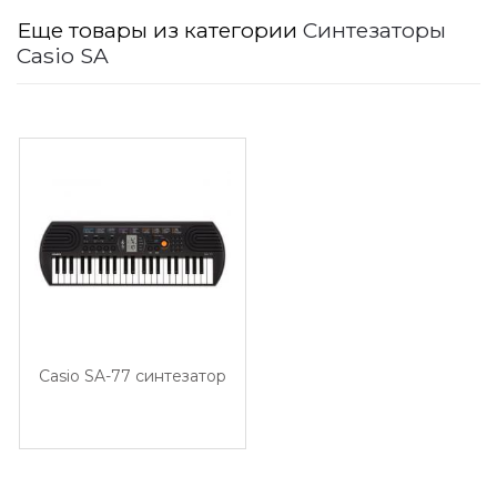
Еще товары из категории
Синтезаторы
Casio SA
Casio SA-77 синтезатор