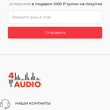
...и получите
в подарок 1000 ₽ купон на покупки
Отправить
НАШИ КОНТАКТЫ