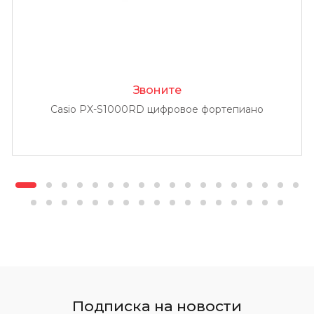
Звоните
Casio PX-S1000RD цифровое фортепиано
Подписка на новости