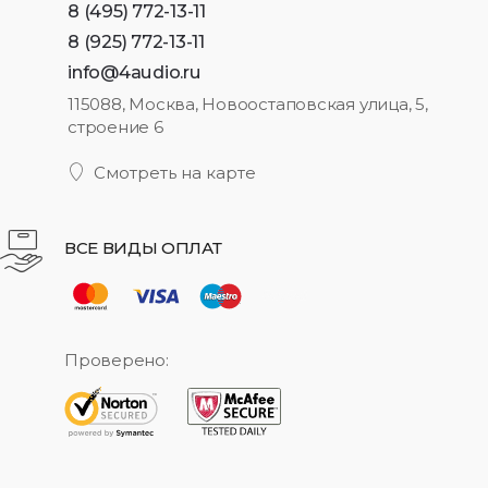
8 (495) 772-13-11
8 (925) 772-13-11
info@4audio.ru
115088, Москва, Новоостаповская улица, 5,
строение 6
Смотреть на карте
ВСЕ ВИДЫ ОПЛАТ
Проверено: