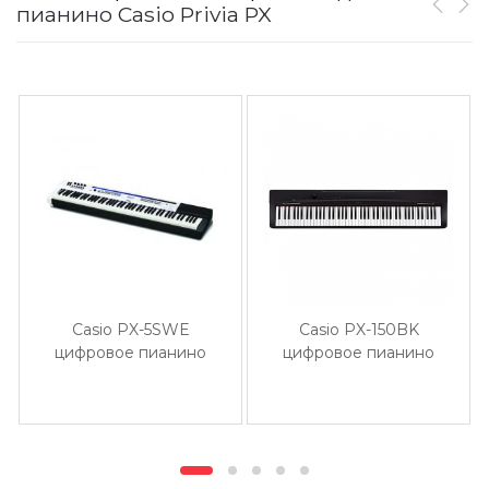
пианино Casio Privia PX
Casio PX-5SWE
Casio PX-150BK
цифровое пианино
цифровое пианино