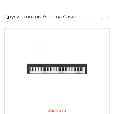
Другие товары бренда
Casio
Звоните