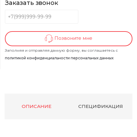
Заказать звонок
Позвоните мне
Заполняя и отправляя данную форму, вы соглашаетесь с
политикой конфиденциальности персональных данных
ОПИСАНИЕ
СПЕЦИФИКАЦИЯ