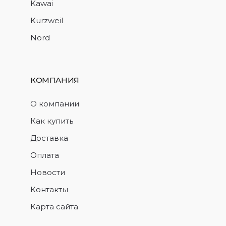
Kawai
Kurzweil
Nord
КОМПАНИЯ
О компании
Как купить
Доставка
Оплата
Новости
Контакты
Карта сайта