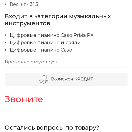
Вес, кг
-
31.5
Входит в категории музыкальных
инструментов
Цифровые пианино Casio Privia PX
Цифровые пианино и рояли
Цифровые пианино Casio
Временно отсутствует
Возможен
КРЕДИТ
Звоните
Остались вопросы по товару?