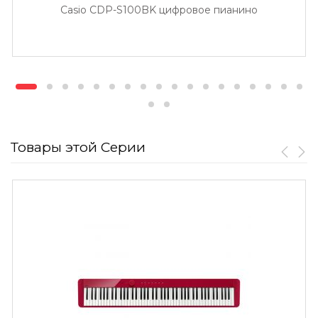
Casio CDP-S100BK цифровое пианино
Товары этой Серии