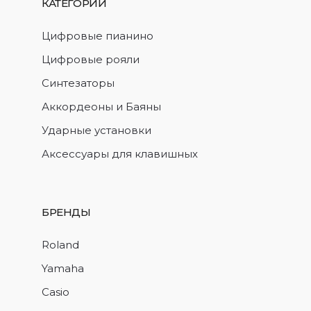
КАТЕГОРИИ
Цифровые пианино
Цифровые рояли
Синтезаторы
Аккордеоны и Баяны
Ударные установки
Аксессуары для клавишных
БРЕНДЫ
Roland
Yamaha
Casio