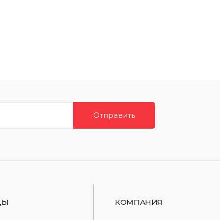
Отправить
ДЫ
КОМПАНИЯ