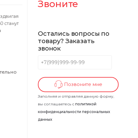
Звоните
аздвигая
0 станут
а
Остались вопросы по
товару? Заказать
звонок
тельно
Позвоните мне
Заполняя и отправляя данную форму,
вы соглашаетесь с
политикой
конфиденциальности персональных
данных