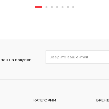
упон на покупки
КАТЕГОРИИ
БРЕН