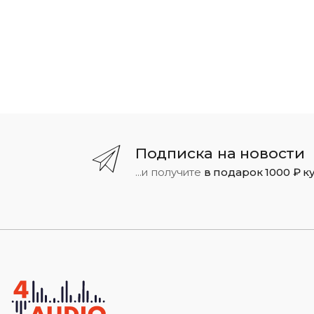
Подписка на новости
...и получите
в подарок 1000 ₽ к