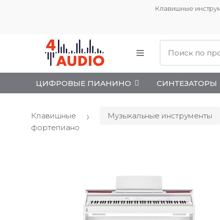
Клавишные инструм
Поиск:
ЦИФРОВЫЕ ПИАНИНО
СИНТЕЗАТОРЫ
Клавишные
Музыкальные инструменты
фортепиано