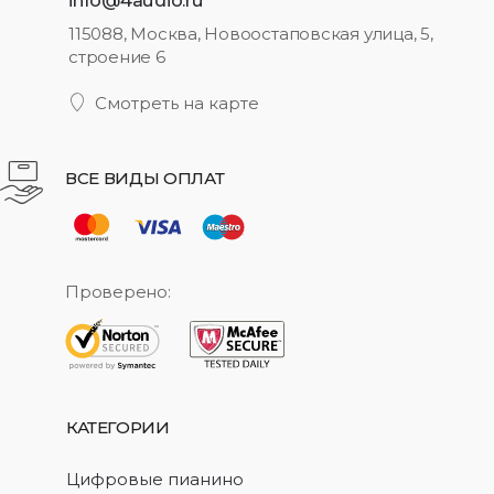
115088, Москва, Новоостаповская улица, 5,
строение 6
Смотреть на карте
ВСЕ ВИДЫ ОПЛАТ
Проверено:
КАТЕГОРИИ
Цифровые пианино