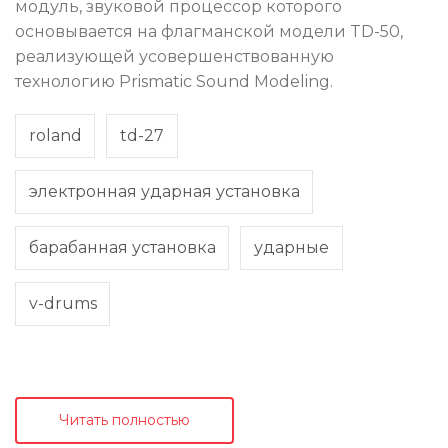
модуль, звуковой процессор которого
основывается на флагманской модели TD-50,
реализующей усовершенствованную
технологию Prismatic Sound Modeling.
roland
td-27
электронная ударная установка
барабанная установка
ударные
v-drums
Читать полностью