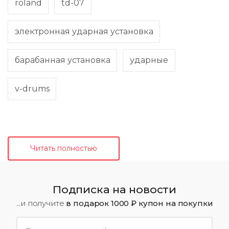
roland
td-07
электронная ударная установка
барабанная установка
ударные
v-drums
Читать полностью
Подписка на новости
...и получите
в подарок 1000 ₽ купон на покупки