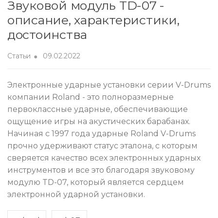
Звуковой модуль TD-07 -
описание, характеристики,
достоинства
Статьи
09.02.2022
Электронные ударные установки серии V-Drums
компании Roland - это полноразмерные
первоклассные ударные, обеспечивающие
ощущение игры на акустических барабанах.
Начиная с 1997 года ударные Roland V-Drums
прочно удерживают статус эталона, с которым
сверяется качество всех электронных ударных
инструментов и все это благодаря звуковому
модулю TD-07, который является сердцем
электронной ударной установки.