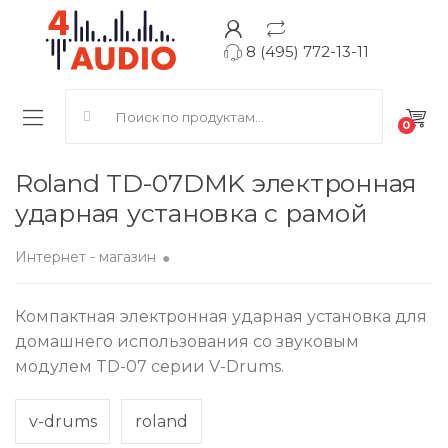
8 (495) 772-13-11
Search for:
0
Roland TD-07DMK электронная
ударная установка с рамой
Интернет - магазин
Компактная электронная ударная установка для
домашнего использования со звуковым
модулем TD-07 серии V-Drums.
v-drums
roland