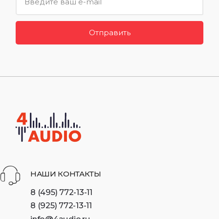
Отправить
НАШИ КОНТАКТЫ
8 (495) 772-13-11
8 (925) 772-13-11
info@4audio.ru