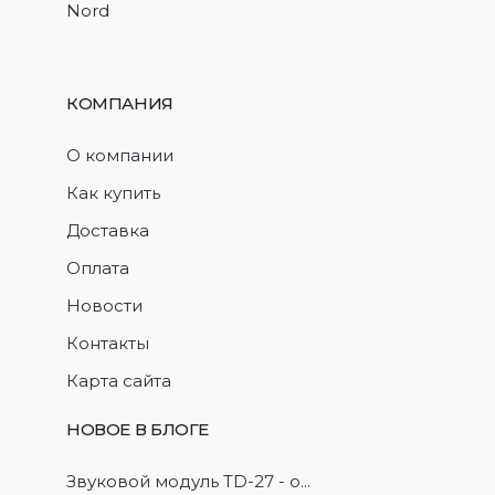
Nord
КОМПАНИЯ
О компании
Как купить
Доставка
Оплата
Новости
Контакты
Карта сайта
НОВОЕ В БЛОГЕ
Звуковой модуль TD-27 - о...