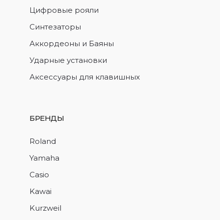
Цифровые рояли
Синтезаторы
Аккордеоны и Баяны
Ударные установки
Аксессуары для клавишных
БРЕНДЫ
Roland
Yamaha
Casio
Kawai
Kurzweil