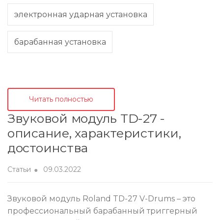
электронная ударная установка
барабанная установка
Читать полностью
Звуковой модуль TD-27 -
описание, характеристики,
достоинства
Статьи
09.03.2022
Звуковой модуль Roland TD-27 V-Drums – это
профессиональный барабанный триггерный