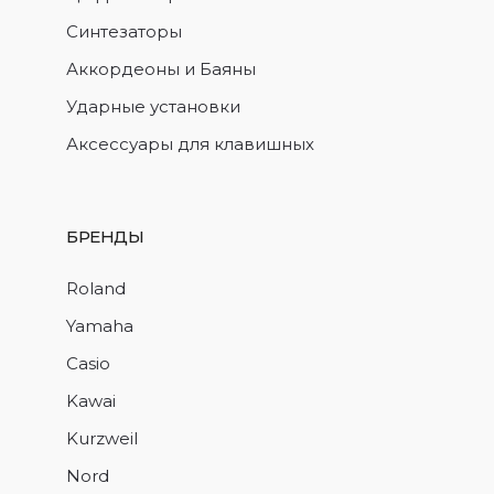
Синтезаторы
Аккордеоны и Баяны
Ударные установки
Аксессуары для клавишных
БРЕНДЫ
Roland
Yamaha
Casio
Kawai
Kurzweil
Nord