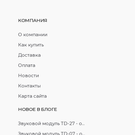
КОМПАНИЯ
О компании
Как купить
Доставка
Оплата
Новости
Контакты
Карта сайта
НОВОЕ В БЛОГЕ
Звуковой модуль TD-27 - о...
Звуковой модуль TD-07 - о...