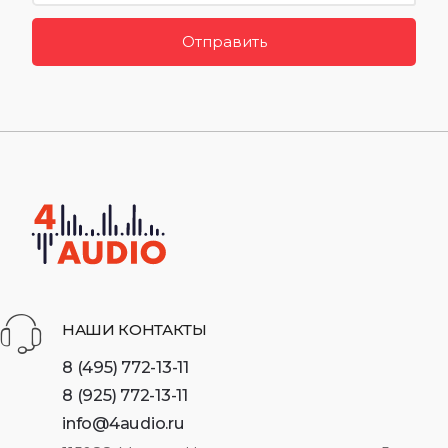
Отправить
НАШИ КОНТАКТЫ
8 (495) 772-13-11
8 (925) 772-13-11
info@4audio.ru