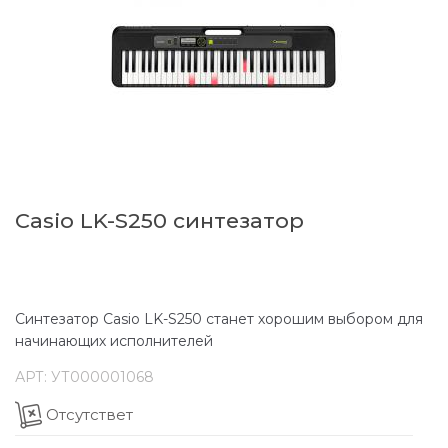
Casio LK-S250 синтезатор
Синтезатор Casio LK-S250 станет хорошим выбором для
начинающих исполнителей
АРТ:
УТ000001068
Отсутствет