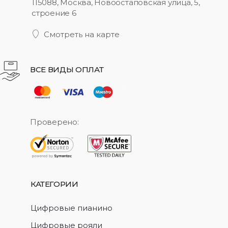
115088, Москва, Новоостаповская улица, 5,
строение 6
Смотреть на карте
ВСЕ ВИДЫ ОПЛАТ
Проверено:
КАТЕГОРИИ
Цифровые пианино
Цифровые рояли