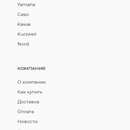
Yamaha
Casio
Kawai
Kurzweil
Nord
КОМПАНИЯ
О компании
Как купить
Доставка
Оплата
Новости