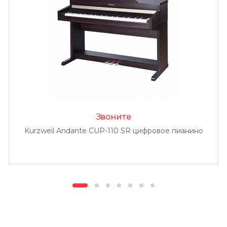
Звоните
Kurzweil Andante CUP-110 SR цифровое пианино