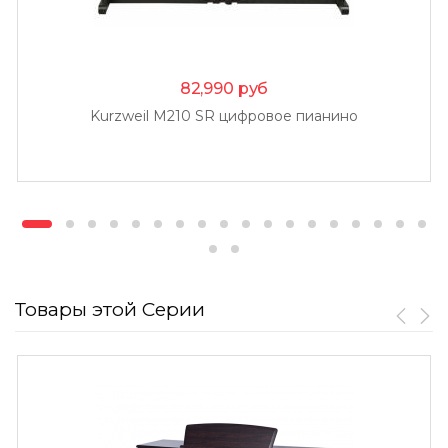
82,990
руб
Kurzweil M210 SR цифровое пианино
Товары этой Серии