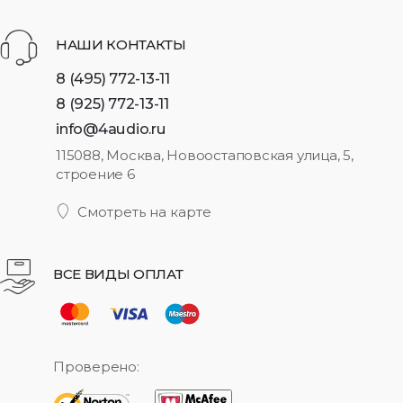
НАШИ КОНТАКТЫ
8 (495) 772-13-11
8 (925) 772-13-11
info@4audio.ru
115088, Москва, Новоостаповская улица, 5,
строение 6
Смотреть на карте
ВСЕ ВИДЫ ОПЛАТ
Проверено: