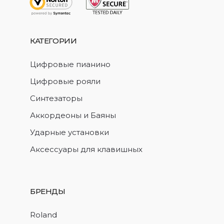
КАТЕГОРИИ
Цифровые пианино
Цифровые рояли
Синтезаторы
Аккордеоны и Баяны
Ударные установки
Аксессуары для клавишных
БРЕНДЫ
Roland