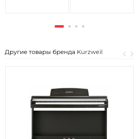
Другие товары бренда
Kurzweil