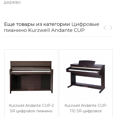
дерево.
Еще товары из категории
Цифровые
пианино Kurzweil Andante CUP
Kurzweil Andante CUP-2
Kurzweil Andante CUP-
SR цифровое пианино
110 SR цифровое
пианино