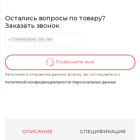
Остались вопросы по товару?
Заказать звонок
Позвоните мне
Заполняя и отправляя данную форму, вы соглашаетесь с
политикой конфиденциальности персональных данных
ОПИСАНИЕ
СПЕЦИФИКАЦИЯ