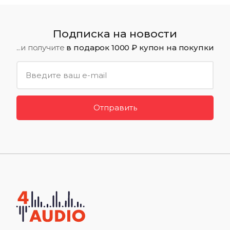
Подписка на новости
...и получите
в подарок 1000 ₽ купон на покупки
Отправить