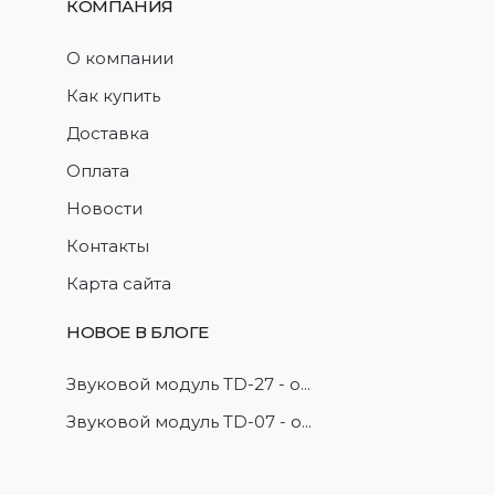
КОМПАНИЯ
О компании
Как купить
Доставка
Оплата
Новости
Контакты
Карта сайта
НОВОЕ В БЛОГЕ
Звуковой модуль TD-27 - о...
Звуковой модуль TD-07 - о...