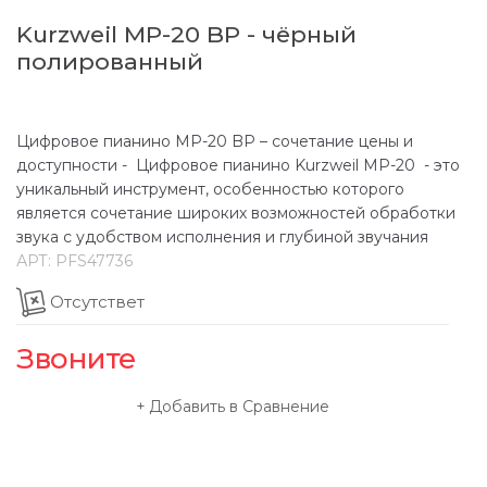
Kurzweil MP-20 BP - чёрный
полированный
Цифровое пианино МР-20 BP – сочетание цены и
доступности - Цифровое пианино Kurzweil МР-20 - это
уникальный инструмент, особенностью которого
является сочетание широких возможностей обработки
звука с удобством исполнения и глубиной звучания
АРТ:
PFS47736
Отсутствет
Звоните
Добавить в Сравнение