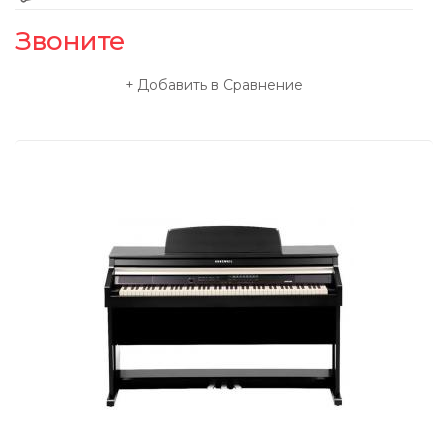
Звоните
Добавить в Сравнение