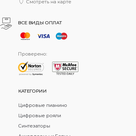
Смотреть на карте
ВСЕ ВИДЫ ОПЛАТ
Проверено:
КАТЕГОРИИ
Цифровые пианино
Цифровые рояли
Синтезаторы