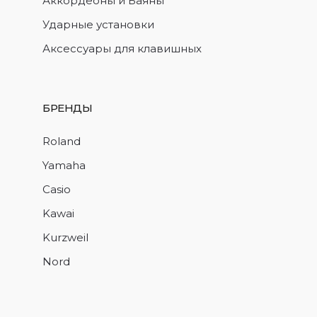
Аккордеоны и Баяны
Ударные установки
Аксессуары для клавишных
БРЕНДЫ
Roland
Yamaha
Casio
Kawai
Kurzweil
Nord