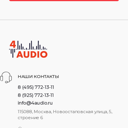
НАШИ КОНТАКТЫ
8 (495) 772-13-11
8 (925) 772-13-11
info@4audio.ru
115088, Москва, Новоостаповская улица, 5,
строение 6